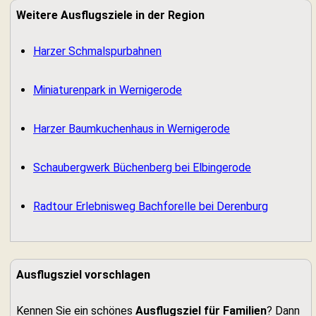
Weitere Ausflugsziele in der Region
Harzer Schmalspurbahnen
Miniaturenpark in Wernigerode
Harzer Baumkuchenhaus in Wernigerode
Schaubergwerk Büchenberg bei Elbingerode
Radtour Erlebnisweg Bachforelle bei Derenburg
Ausflugsziel vorschlagen
Kennen Sie ein schönes
Ausflugsziel für Familien
? Dann