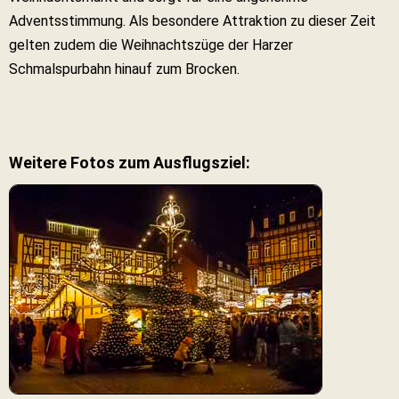
Adventsstimmung. Als besondere Attraktion zu dieser Zeit
gelten zudem die Weihnachtszüge der Harzer
Schmalspurbahn hinauf zum Brocken.
Weitere Fotos zum Ausflugsziel: