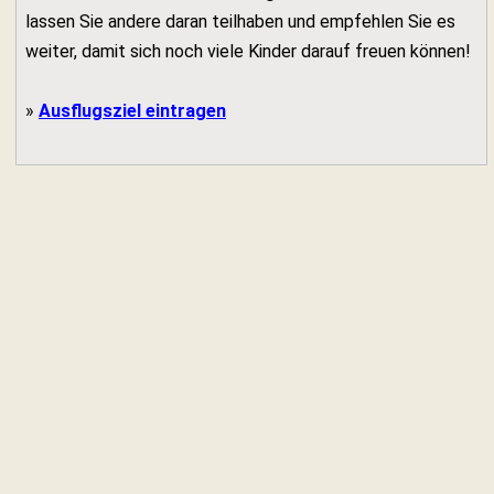
lassen Sie andere daran teilhaben und empfehlen Sie es
weiter, damit sich noch viele Kinder darauf freuen können!
»
Ausflugsziel eintragen