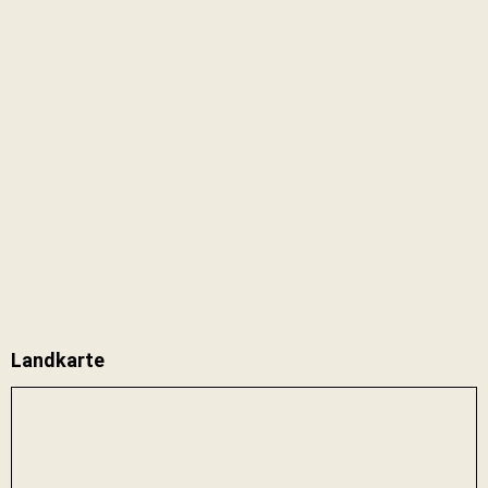
Landkarte