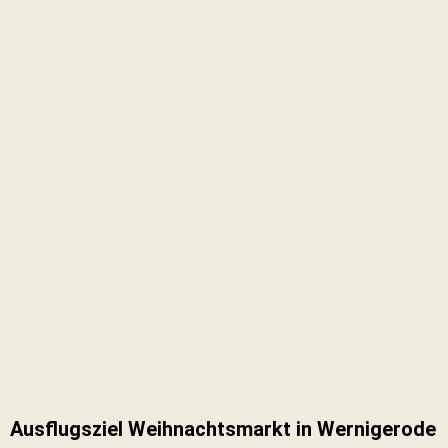
Ausflugsziel Weihnachtsmarkt in Wernigerode