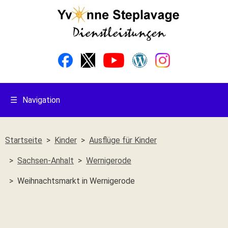
☰
Navigation
Startseite
Kinder
Ausflüge für Kinder
Sachsen-Anhalt
Wernigerode
Weihnachtsmarkt in Wernigerode