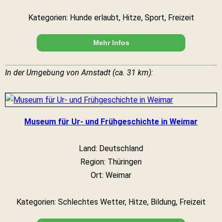
Kategorien: Hunde erlaubt, Hitze, Sport, Freizeit
Mehr Infos
In der Umgebung von Arnstadt (ca. 31 km):
Museum für Ur- und Frühgeschichte in Weimar
Land: Deutschland
Region: Thüringen
Ort: Weimar
Kategorien: Schlechtes Wetter, Hitze, Bildung, Freizeit