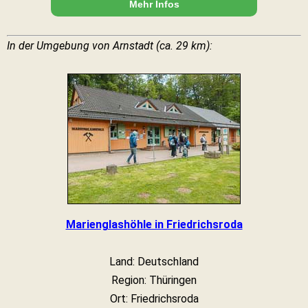
Mehr Infos
In der Umgebung von Arnstadt (ca. 29 km):
Marienglashöhle in Friedrichsroda
Land: Deutschland
Region: Thüringen
Ort: Friedrichsroda