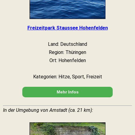
Freizeitpark Staussee Hohenfelden
Land: Deutschland
Region: Thüringen
Ort: Hohenfelden
Kategorien: Hitze, Sport, Freizeit
Mehr Infos
In der Umgebung von Arnstadt (ca. 21 km):