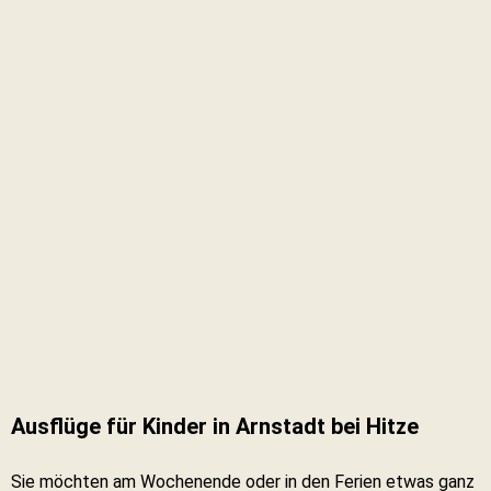
Ausflüge für Kinder in Arnstadt bei Hitze
Sie möchten am Wochenende oder in den Ferien etwas ganz