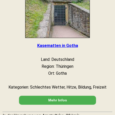
Kasematten in Gotha
Land: Deutschland
Region: Thüringen
Ort: Gotha
Kategorien: Schlechtes Wetter, Hitze, Bildung, Freizeit
Mehr Infos