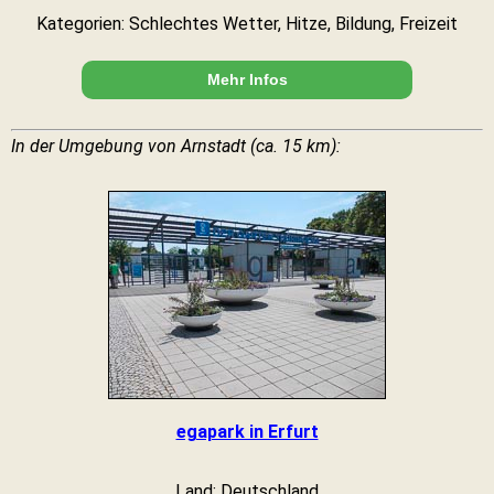
Kategorien: Schlechtes Wetter, Hitze, Bildung, Freizeit
Mehr Infos
In der Umgebung von Arnstadt (ca. 15 km):
egapark in Erfurt
Land: Deutschland