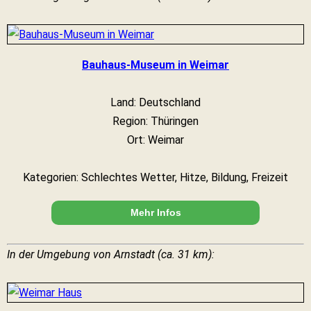
Bauhaus-Museum in Weimar
Land: Deutschland
Region: Thüringen
Ort: Weimar
Kategorien: Schlechtes Wetter, Hitze, Bildung, Freizeit
Mehr Infos
In der Umgebung von Arnstadt (ca. 31 km):