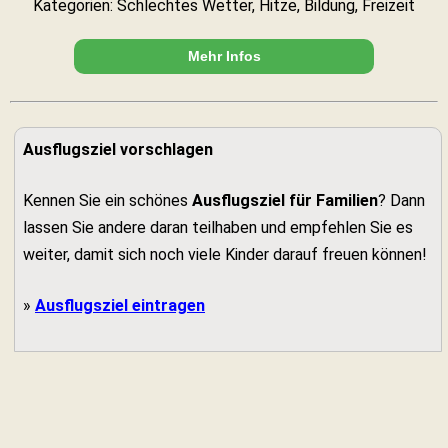
Kategorien: Schlechtes Wetter, Hitze, Bildung, Freizeit
Mehr Infos
Ausflugsziel vorschlagen
Kennen Sie ein schönes
Ausflugsziel für Familien
? Dann
lassen Sie andere daran teilhaben und empfehlen Sie es
weiter, damit sich noch viele Kinder darauf freuen können!
»
Ausflugsziel eintragen