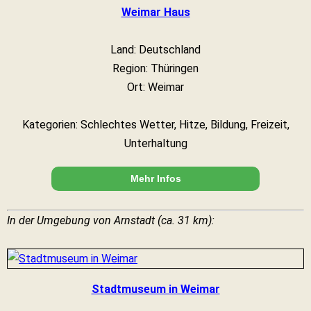
Weimar Haus
Land: Deutschland
Region: Thüringen
Ort: Weimar
Kategorien: Schlechtes Wetter, Hitze, Bildung, Freizeit,
Unterhaltung
Mehr Infos
In der Umgebung von Arnstadt (ca. 31 km):
Stadtmuseum in Weimar