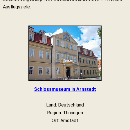
Ausflugsziele.
Schlossmuseum in Arnstadt
Land: Deutschland
Region: Thüringen
Ort: Arnstadt