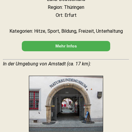
Region: Thüringen
Ort: Erfurt
Kategorien: Hitze, Sport, Bildung, Freizeit, Unterhaltung
Mehr Infos
In der Umgebung von Arnstadt (ca. 17 km):