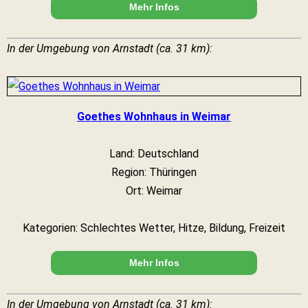
Mehr Infos
In der Umgebung von Arnstadt (ca. 31 km):
Goethes Wohnhaus in Weimar
Land: Deutschland
Region: Thüringen
Ort: Weimar
Kategorien: Schlechtes Wetter, Hitze, Bildung, Freizeit
Mehr Infos
In der Umgebung von Arnstadt (ca. 31 km):