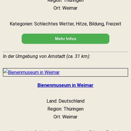
Region: Thüringen
Ort: Weimar
Kategorien: Schlechtes Wetter, Hitze, Bildung, Freizeit
Mehr Infos
In der Umgebung von Arnstadt (ca. 31 km):
Bienenmuseum in Weimar
Land: Deutschland
Region: Thüringen
Ort: Weimar