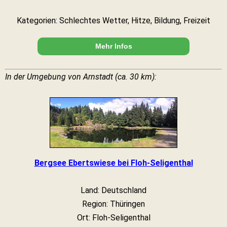
Kategorien: Schlechtes Wetter, Hitze, Bildung, Freizeit
Mehr Infos
In der Umgebung von Arnstadt (ca. 30 km):
Bergsee Ebertswiese bei Floh-Seligenthal
Land: Deutschland
Region: Thüringen
Ort: Floh-Seligenthal