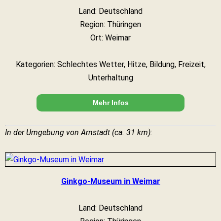
Land: Deutschland
Region: Thüringen
Ort: Weimar
Kategorien: Schlechtes Wetter, Hitze, Bildung, Freizeit,
Unterhaltung
Mehr Infos
In der Umgebung von Arnstadt (ca. 31 km):
Ginkgo-Museum in Weimar
Land: Deutschland