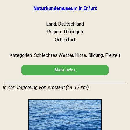
Naturkundemuseum in Erfurt
Land: Deutschland
Region: Thüringen
Ort: Erfurt
Kategorien: Schlechtes Wetter, Hitze, Bildung, Freizeit
Mehr Infos
In der Umgebung von Arnstadt (ca. 17 km):