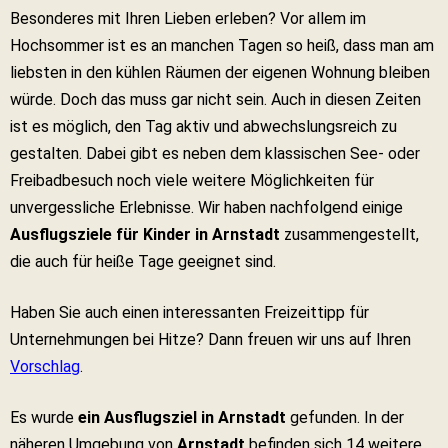
Besonderes mit Ihren Lieben erleben? Vor allem im
Hochsommer ist es an manchen Tagen so heiß, dass man am
liebsten in den kühlen Räumen der eigenen Wohnung bleiben
würde. Doch das muss gar nicht sein. Auch in diesen Zeiten
ist es möglich, den Tag aktiv und abwechslungsreich zu
gestalten. Dabei gibt es neben dem klassischen See- oder
Freibadbesuch noch viele weitere Möglichkeiten für
unvergessliche Erlebnisse. Wir haben nachfolgend einige
Ausflugsziele für Kinder in Arnstadt
zusammengestellt,
die auch für heiße Tage geeignet sind.
Haben Sie auch einen interessanten Freizeittipp für
Unternehmungen bei Hitze? Dann freuen wir uns auf Ihren
Vorschlag
.
Es wurde
ein Ausflugsziel in Arnstadt
gefunden. In der
näheren Umgebung von
Arnstadt
befinden sich 14 weitere