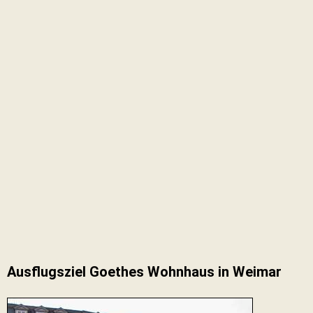
Ausflugsziel Goethes Wohnhaus in Weimar