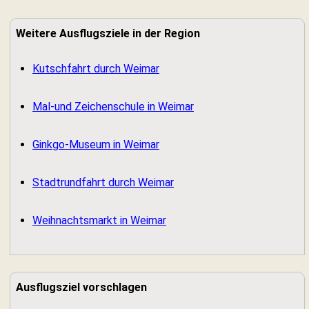
Weitere Ausflugsziele in der Region
Kutschfahrt durch Weimar
Mal-und Zeichenschule in Weimar
Ginkgo-Museum in Weimar
Stadtrundfahrt durch Weimar
Weihnachtsmarkt in Weimar
Ausflugsziel vorschlagen