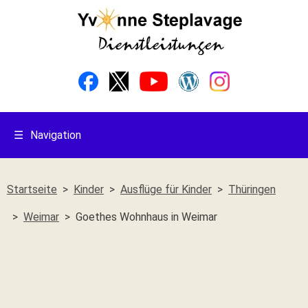
☰
Navigation
Startseite
Kinder
Ausflüge für Kinder
Thüringen
Weimar
Goethes Wohnhaus in Weimar