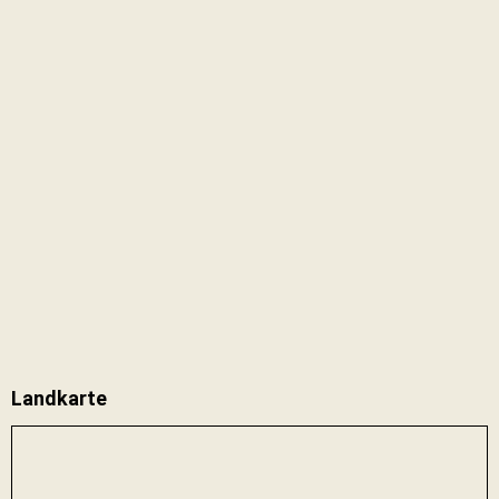
Landkarte