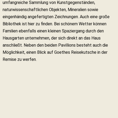
umfangreiche Sammlung von Kunstgegenständen,
naturwissenschaftlichen Objekten, Mineralien sowie
eingenhändig angefertigten Zeichnungen. Auch eine große
Bibliothek ist hier zu finden. Bei schönem Wetter können
Familien ebenfalls einen kleinen Spaziergang durch den
Hausgarten unternehmen, der sich direkt an das Haus
anschließt. Neben den beiden Pavillions besteht auch die
Möglichkeit, einen Blick auf Goethes Reisekutsche in der
Remise zu werfen.