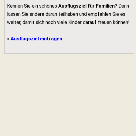
Kennen Sie ein schönes
Ausflugsziel für Familien
? Dann
lassen Sie andere daran teilhaben und empfehlen Sie es
weiter, damit sich noch viele Kinder darauf freuen können!
»
Ausflugsziel eintragen