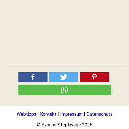
Webtipps
|
Kontakt
|
Impressum
|
Datenschutz
© Yvonne Steplavage 2026