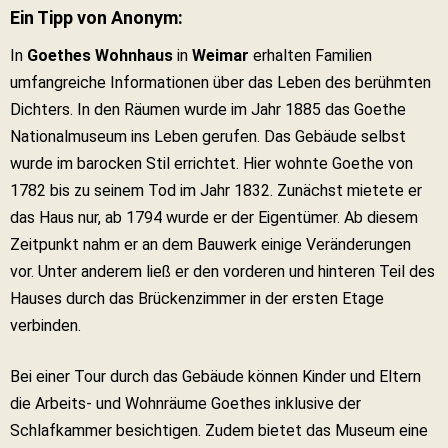
Ein Tipp von Anonym:
In
Goethes Wohnhaus
in
Weimar
erhalten Familien
umfangreiche Informationen über das Leben des berühmten
Dichters. In den Räumen wurde im Jahr 1885 das Goethe
Nationalmuseum ins Leben gerufen. Das Gebäude selbst
wurde im barocken Stil errichtet. Hier wohnte Goethe von
1782 bis zu seinem Tod im Jahr 1832. Zunächst mietete er
das Haus nur, ab 1794 wurde er der Eigentümer. Ab diesem
Zeitpunkt nahm er an dem Bauwerk einige Veränderungen
vor. Unter anderem ließ er den vorderen und hinteren Teil des
Hauses durch das Brückenzimmer in der ersten Etage
verbinden.
Bei einer Tour durch das Gebäude können Kinder und Eltern
die Arbeits- und Wohnräume Goethes inklusive der
Schlafkammer besichtigen. Zudem bietet das Museum eine