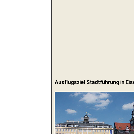
Ausflugsziel Stadtführung in Ei