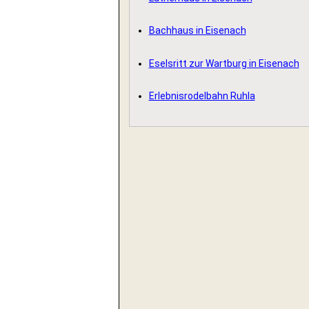
Bachhaus in Eisenach
Eselsritt zur Wartburg in Eisenach
Erlebnisrodelbahn Ruhla