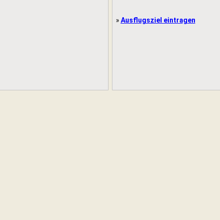
»
Ausflugsziel eintragen