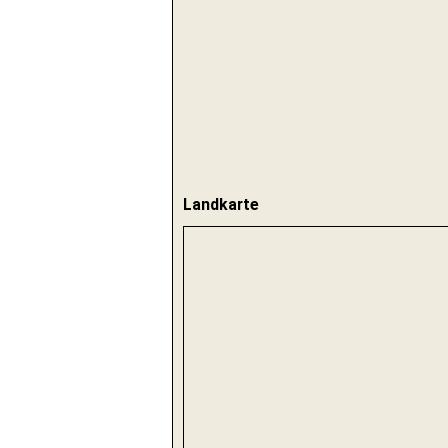
Landkarte