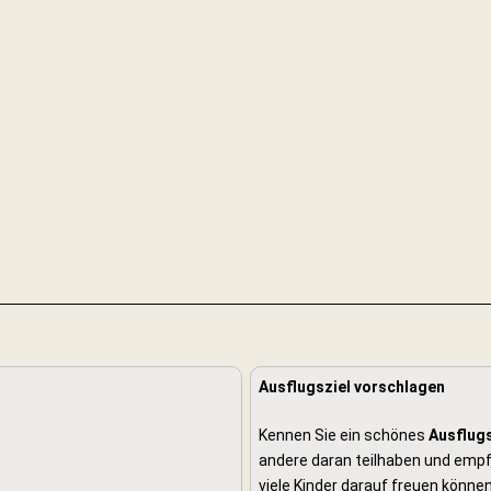
Ausflugsziel vorschlagen
Kennen Sie ein schönes
Ausflugs
andere daran teilhaben und empfe
viele Kinder darauf freuen können