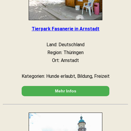
Tierpark Fasanerie in Arnstadt
Land: Deutschland
Region: Thüringen
Ort: Arnstadt
Kategorien: Hunde erlaubt, Bildung, Freizeit
Mehr Infos