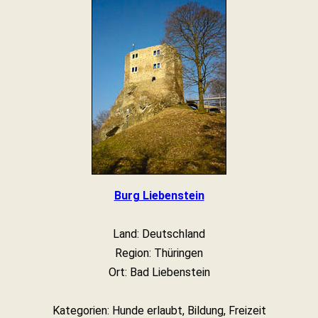
Burg Liebenstein
Land: Deutschland
Region: Thüringen
Ort: Bad Liebenstein
Kategorien: Hunde erlaubt, Bildung, Freizeit