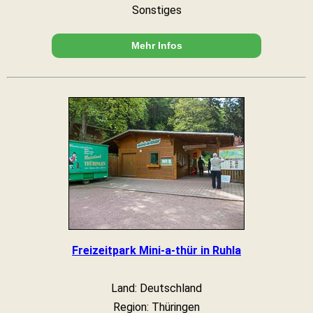
Sonstiges
Mehr Infos
Freizeitpark Mini-a-thür in Ruhla
Land: Deutschland
Region: Thüringen