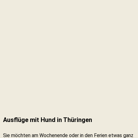
Ausflüge mit Hund in Thüringen
Sie möchten am Wochenende oder in den Ferien etwas ganz