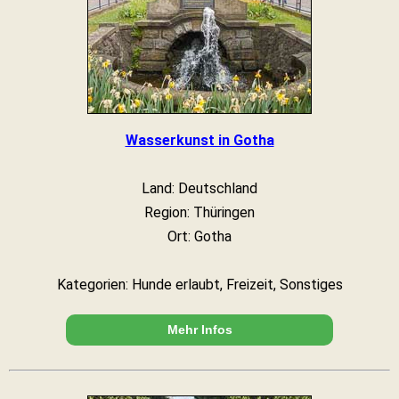
Wasserkunst in Gotha
Land: Deutschland
Region: Thüringen
Ort: Gotha
Kategorien: Hunde erlaubt, Freizeit, Sonstiges
Mehr Infos