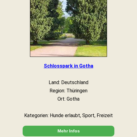
Schlosspark in Gotha
Land: Deutschland
Region: Thüringen
Ort: Gotha
Kategorien: Hunde erlaubt, Sport, Freizeit
Mehr Infos