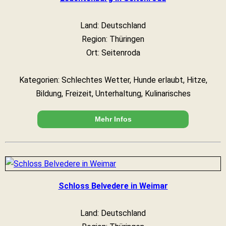
Land: Deutschland
Region: Thüringen
Ort: Seitenroda
Kategorien: Schlechtes Wetter, Hunde erlaubt, Hitze,
Bildung, Freizeit, Unterhaltung, Kulinarisches
Mehr Infos
Schloss Belvedere in Weimar
Land: Deutschland