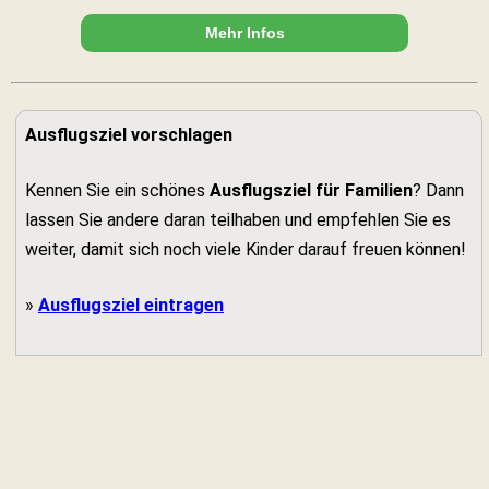
Mehr Infos
Ausflugsziel vorschlagen
Kennen Sie ein schönes
Ausflugsziel für Familien
? Dann
lassen Sie andere daran teilhaben und empfehlen Sie es
weiter, damit sich noch viele Kinder darauf freuen können!
»
Ausflugsziel eintragen