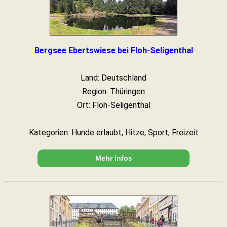
Bergsee Ebertswiese bei Floh-Seligenthal
Land: Deutschland
Region: Thüringen
Ort: Floh-Seligenthal
Kategorien: Hunde erlaubt, Hitze, Sport, Freizeit
Mehr Infos