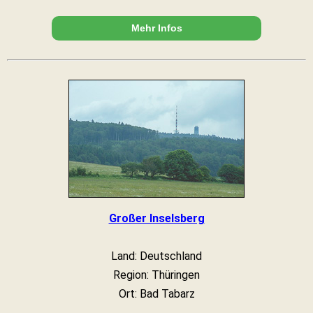
Mehr Infos
Großer Inselsberg
Land: Deutschland
Region: Thüringen
Ort: Bad Tabarz