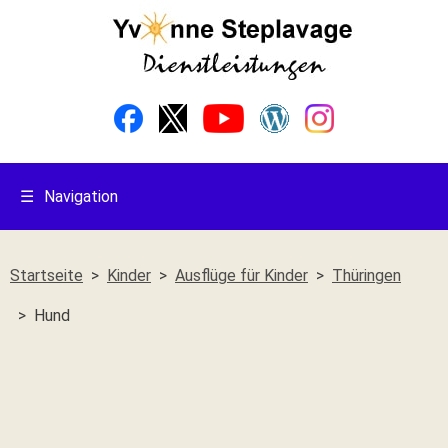
☰
Navigation
Startseite
Kinder
Ausflüge für Kinder
Thüringen
Hund