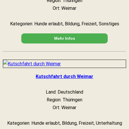
Region: Thüringen
Ort: Weimar
Kategorien: Hunde erlaubt, Bildung, Freizeit, Sonstiges
Mehr Infos
Kutschfahrt durch Weimar
Land: Deutschland
Region: Thüringen
Ort: Weimar
Kategorien: Hunde erlaubt, Bildung, Freizeit, Unterhaltung