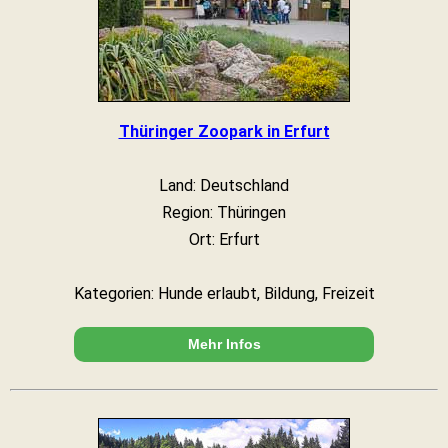
Thüringer Zoopark in Erfurt
Land: Deutschland
Region: Thüringen
Ort: Erfurt
Kategorien: Hunde erlaubt, Bildung, Freizeit
Mehr Infos