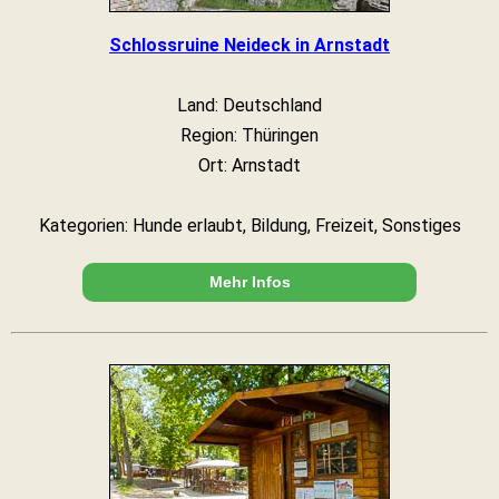
Schlossruine Neideck in Arnstadt
Land: Deutschland
Region: Thüringen
Ort: Arnstadt
Kategorien: Hunde erlaubt, Bildung, Freizeit, Sonstiges
Mehr Infos