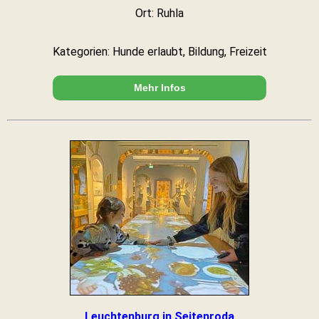
Ort: Ruhla
Kategorien: Hunde erlaubt, Bildung, Freizeit
Mehr Infos
Leuchtenburg in Seitenroda