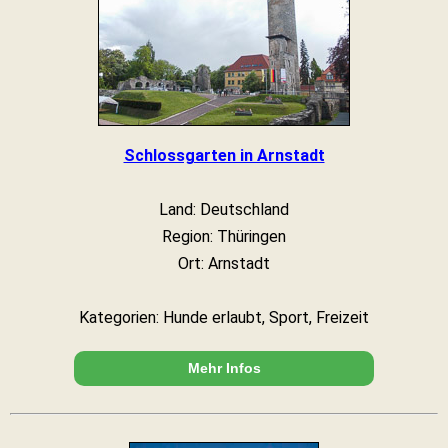
Schlossgarten in Arnstadt
Land: Deutschland
Region: Thüringen
Ort: Arnstadt
Kategorien: Hunde erlaubt, Sport, Freizeit
Mehr Infos