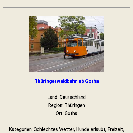
Thüringerwaldbahn ab Gotha
Land: Deutschland
Region: Thüringen
Ort: Gotha
Kategorien: Schlechtes Wetter, Hunde erlaubt, Freizeit,