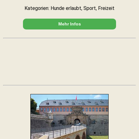
Kategorien: Hunde erlaubt, Sport, Freizeit
Mehr Infos