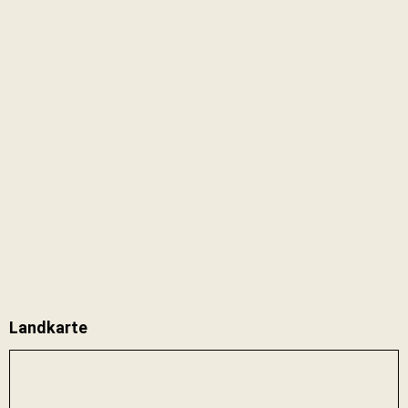
Landkarte