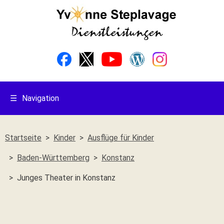
☰
Navigation
Startseite
Kinder
Ausflüge für Kinder
Baden-Württemberg
Konstanz
Junges Theater in Konstanz