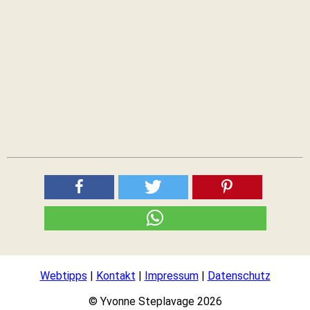
Webtipps
|
Kontakt
|
Impressum
|
Datenschutz
© Yvonne Steplavage 2026