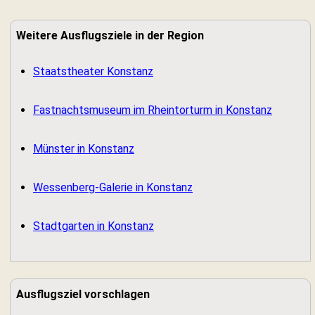
Weitere Ausflugsziele in der Region
Staatstheater Konstanz
Fastnachtsmuseum im Rheintorturm in Konstanz
Münster in Konstanz
Wessenberg-Galerie in Konstanz
Stadtgarten in Konstanz
Ausflugsziel vorschlagen