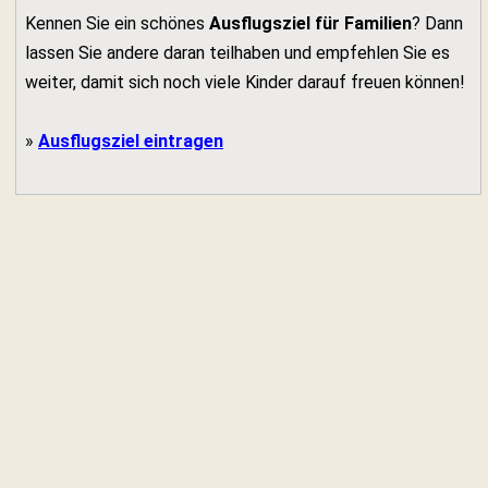
Kennen Sie ein schönes
Ausflugsziel für Familien
? Dann
lassen Sie andere daran teilhaben und empfehlen Sie es
weiter, damit sich noch viele Kinder darauf freuen können!
»
Ausflugsziel eintragen