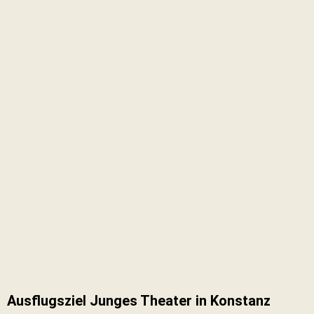
Ausflugsziel Junges Theater in Konstanz