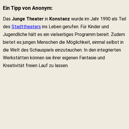
Ein Tipp von Anonym:
Das
Junge Theater
in
Konstanz
wurde im Jahr 1990 als Teil
des
Stadttheaters
ins Leben gerufen. Für Kinder und
Jugendliche hält es ein vielseitiges Programm bereit. Zudem
bietet es jungen Menschen die Möglichkeit, einmal selbst in
die Welt des Schauspiels einzutauchen. In den integrierten
Werkstätten können sie ihrer eigenen Fantasie und
Kreativität freien Lauf zu lassen.