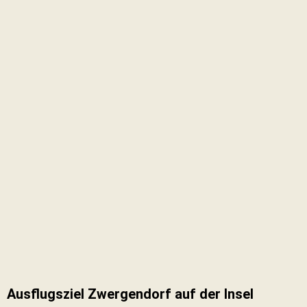
Ausflugsziel Zwergendorf auf der Insel