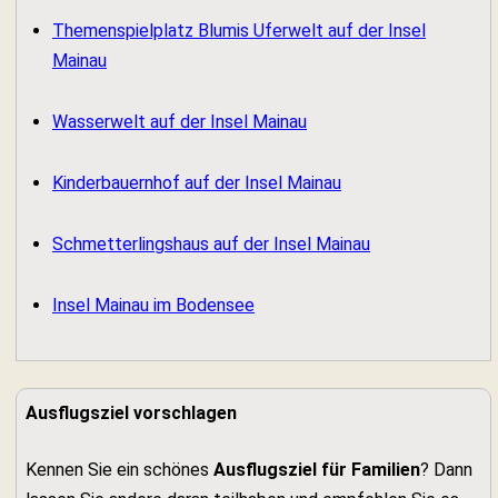
Themenspielplatz Blumis Uferwelt auf der Insel
Mainau
Wasserwelt auf der Insel Mainau
Kinderbauernhof auf der Insel Mainau
Schmetterlingshaus auf der Insel Mainau
Insel Mainau im Bodensee
Ausflugsziel vorschlagen
Kennen Sie ein schönes
Ausflugsziel für Familien
? Dann