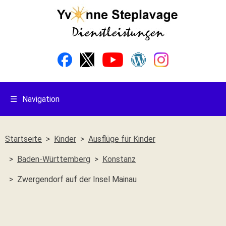
☰
Navigation
Startseite
Kinder
Ausflüge für Kinder
Baden-Württemberg
Konstanz
Zwergendorf auf der Insel Mainau