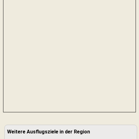
Weitere Ausflugsziele in der Region