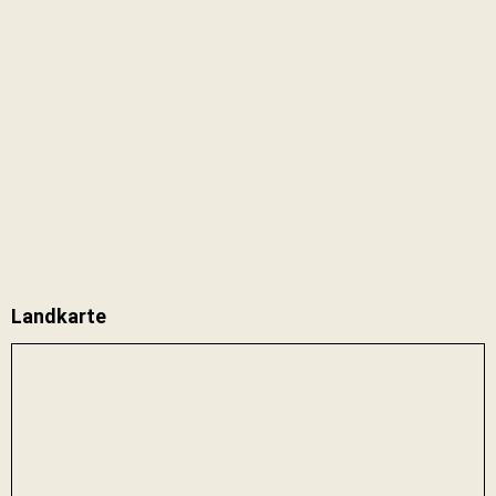
Landkarte