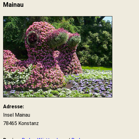
Mainau
Adresse:
Insel Mainau
78465 Konstanz