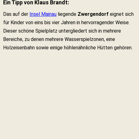
Ein Tipp von Klaus Brandt:
Das auf der
Insel Mainau
liegende
Zwergendorf
eignet sich
für Kinder von eins bis vier Jahren in hervorragender Weise.
Dieser schöne Spielplatz untergliedert sich in mehrere
Bereiche, zu denen mehrere Wasserspielzonen, eine
Holzeisenbahn sowie einige höhlenähnliche Hütten gehören.