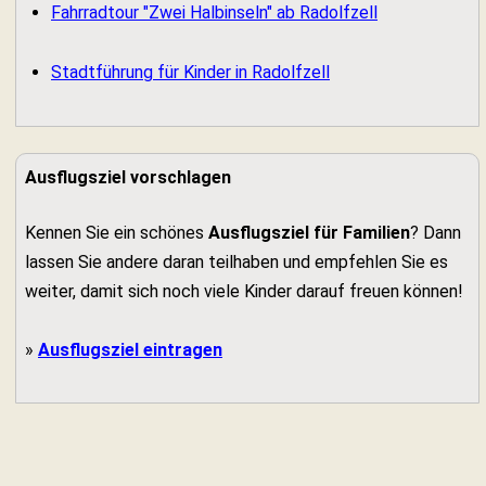
Fahrradtour "Zwei Halbinseln" ab Radolfzell
Stadtführung für Kinder in Radolfzell
Ausflugsziel vorschlagen
Kennen Sie ein schönes
Ausflugsziel für Familien
? Dann
lassen Sie andere daran teilhaben und empfehlen Sie es
weiter, damit sich noch viele Kinder darauf freuen können!
»
Ausflugsziel eintragen