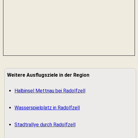
Weitere Ausflugsziele in der Region
Halbinsel Mettnau bei Radolfzell
Wasserspielplatz in Radolfzell
Stadtrallye durch Radolfzell