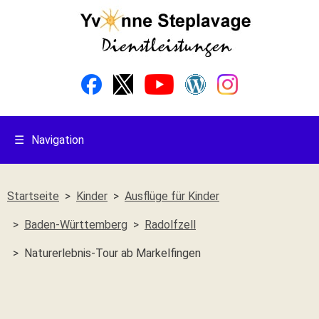
☰
Navigation
Startseite
Kinder
Ausflüge für Kinder
Baden-Württemberg
Radolfzell
Naturerlebnis-Tour ab Markelfingen