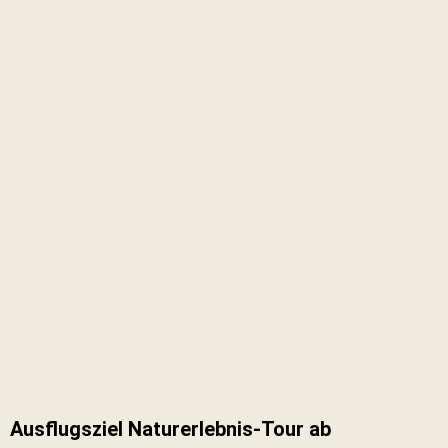
Ausflugsziel Naturerlebnis-Tour ab