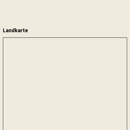
Landkarte