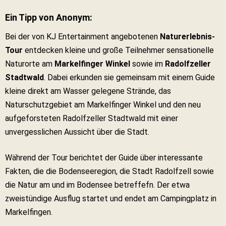
Ein Tipp von Anonym:
Bei der von KJ Entertainment angebotenen
Naturerlebnis-
Tour
entdecken kleine und große Teilnehmer sensationelle
Naturorte am
Markelfinger Winkel
sowie im
Radolfzeller
Stadtwald
. Dabei erkunden sie gemeinsam mit einem Guide
kleine direkt am Wasser gelegene Strände, das
Naturschutzgebiet am Markelfinger Winkel und den neu
aufgeforsteten Radolfzeller Stadtwald mit einer
unvergesslichen Aussicht über die Stadt.
Während der Tour berichtet der Guide über interessante
Fakten, die die Bodenseeregion, die Stadt Radolfzell sowie
die Natur am und im Bodensee betreffefn. Der etwa
zweistündige Ausflug startet und endet am Campingplatz in
Markelfingen.