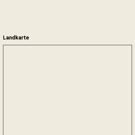
Landkarte