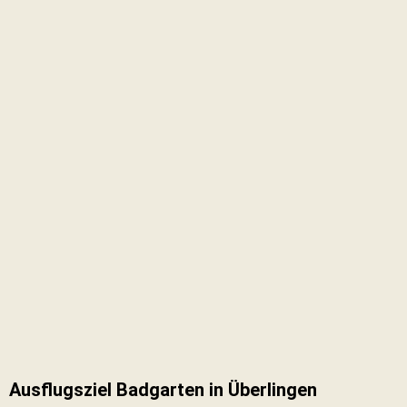
Ausflugsziel Badgarten in Überlingen