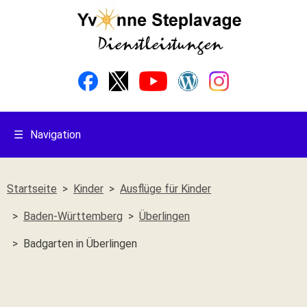
☰
Navigation
Startseite
Kinder
Ausflüge für Kinder
Baden-Württemberg
Überlingen
Badgarten in Überlingen