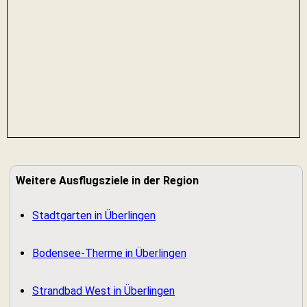
Weitere Ausflugsziele in der Region
Stadtgarten in Überlingen
Bodensee-Therme in Überlingen
Strandbad West in Überlingen