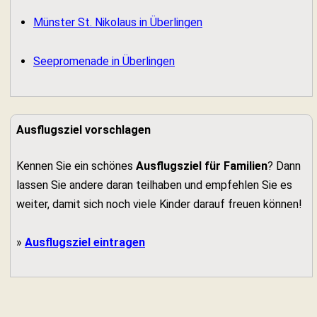
Münster St. Nikolaus in Überlingen
Seepromenade in Überlingen
Ausflugsziel vorschlagen
Kennen Sie ein schönes
Ausflugsziel für Familien
? Dann
lassen Sie andere daran teilhaben und empfehlen Sie es
weiter, damit sich noch viele Kinder darauf freuen können!
»
Ausflugsziel eintragen