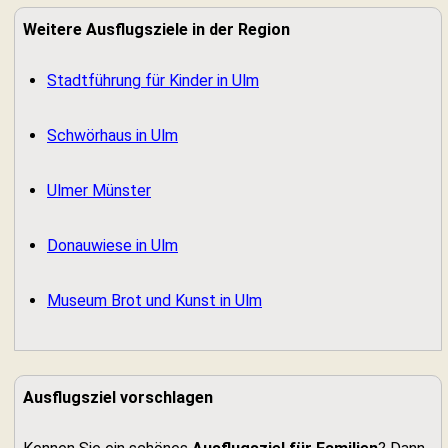
Weitere Ausflugsziele in der Region
Stadtführung für Kinder in Ulm
Schwörhaus in Ulm
Ulmer Münster
Donauwiese in Ulm
Museum Brot und Kunst in Ulm
Ausflugsziel vorschlagen