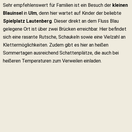
Sehr empfehlenswert für Familien ist ein Besuch der
kleinen
Blauinsel
in
Ulm
, denn hier wartet auf Kinder der beliebte
Spielplatz Lautenberg
. Dieser direkt an dem Fluss Blau
gelegene Ort ist über zwei Brücken erreichbar. Hier befindet
sich eine rasante Rutsche, Schaukeln sowie eine Vielzahl an
Klettermöglichkeiten. Zudem gibt es hier an heißen
Sommertagen ausreichend Schattenplätze, die auch bei
heißeren Temperaturen zum Verweilen einladen.