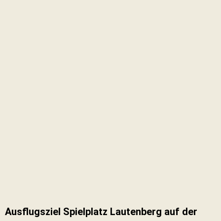
Ausflugsziel Spielplatz Lautenberg auf der