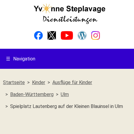
☰
Navigation
Startseite
Kinder
Ausflüge für Kinder
Baden-Württemberg
Ulm
Spielplatz Lautenberg auf der Kleinen Blauinsel in Ulm