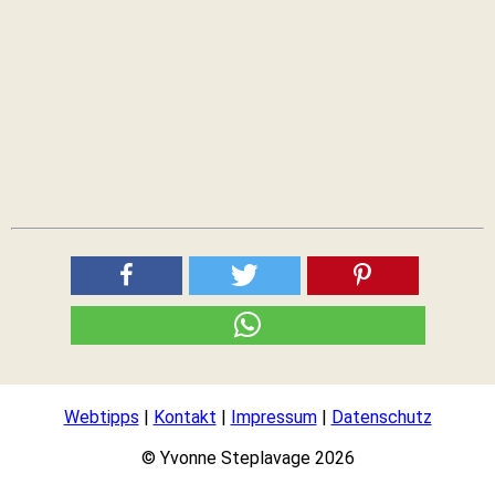
Webtipps
|
Kontakt
|
Impressum
|
Datenschutz
© Yvonne Steplavage 2026