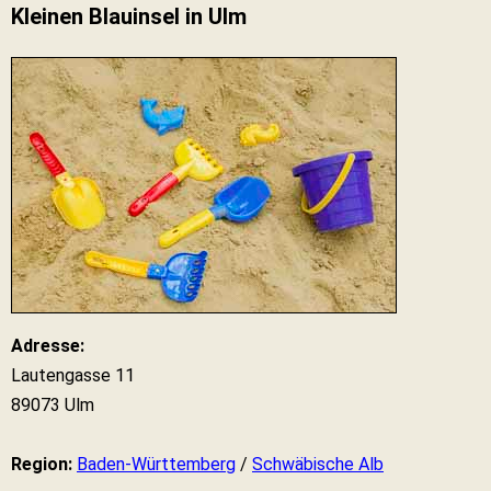
Kleinen Blauinsel in Ulm
Adresse:
Lautengasse 11
89073 Ulm
Region:
Baden-Württemberg
/
Schwäbische Alb