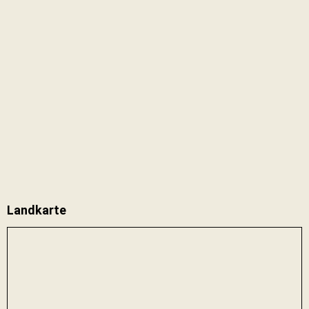
Landkarte