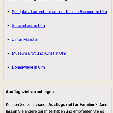
Spielplatz Lautenberg auf der Kleinen Blauinsel in Ulm
Schwörhaus in Ulm
Ulmer Münster
Museum Brot und Kunst in Ulm
Donauwiese in Ulm
Ausflugsziel vorschlagen
Kennen Sie ein schönes
Ausflugsziel für Familien
? Dann
lassen Sie andere daran teilhaben und empfehlen Sie es