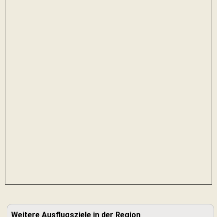
Weitere Ausflugsziele in der Region