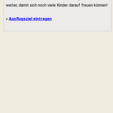
weiter, damit sich noch viele Kinder darauf freuen können!
»
Ausflugsziel eintragen