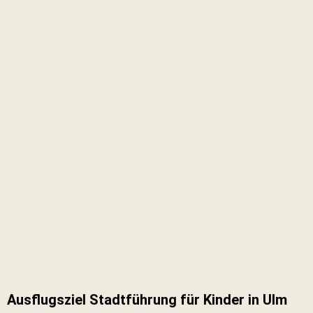
Ausflugsziel Stadtführung für Kinder in Ulm