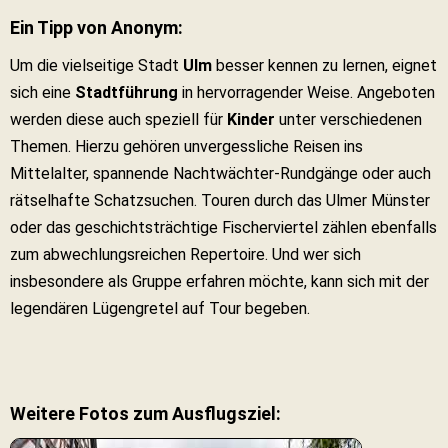
Ein Tipp von Anonym:
Um die vielseitige Stadt
Ulm
besser kennen zu lernen, eignet
sich eine
Stadtführung
in hervorragender Weise. Angeboten
werden diese auch speziell für
Kinder
unter verschiedenen
Themen. Hierzu gehören unvergessliche Reisen ins
Mittelalter, spannende Nachtwächter-Rundgänge oder auch
rätselhafte Schatzsuchen. Touren durch das Ulmer Münster
oder das geschichtsträchtige Fischerviertel zählen ebenfalls
zum abwechlungsreichen Repertoire. Und wer sich
insbesondere als Gruppe erfahren möchte, kann sich mit der
legendären Lügengretel auf Tour begeben.
Weitere Fotos zum Ausflugsziel: