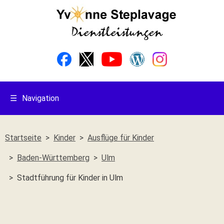
☰
Navigation
Startseite
Kinder
Ausflüge für Kinder
Baden-Württemberg
Ulm
Stadtführung für Kinder in Ulm