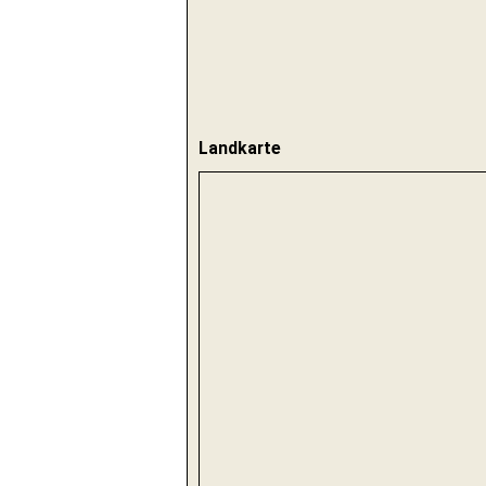
Landkarte