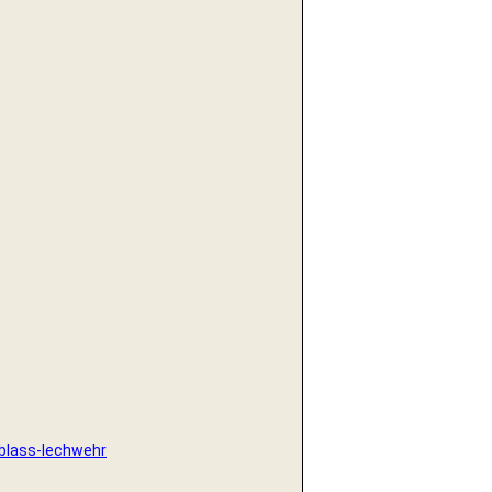
blass-lechwehr