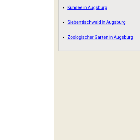
Kuhsee in Augsburg
Siebentischwald in Augsburg
Zoologischer Garten in Augsburg