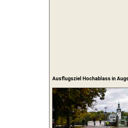
Ausflugsziel Hochablass in Aug