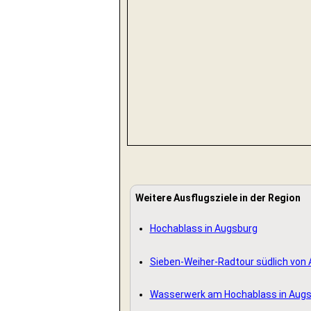
Weitere Ausflugsziele in der Region
Hochablass in Augsburg
Sieben-Weiher-Radtour südlich von
Wasserwerk am Hochablass in Aug