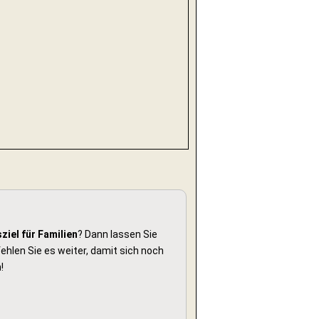
ziel für Familien
? Dann lassen Sie
hlen Sie es weiter, damit sich noch
!