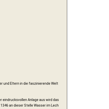
er und Eltern in die faszinierende Welt
er eindrucksvollen Anlage aus wird das
n 1346 an dieser Stelle Wasser im Lech