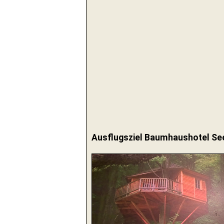
Ausflugsziel Baumhaushotel Se