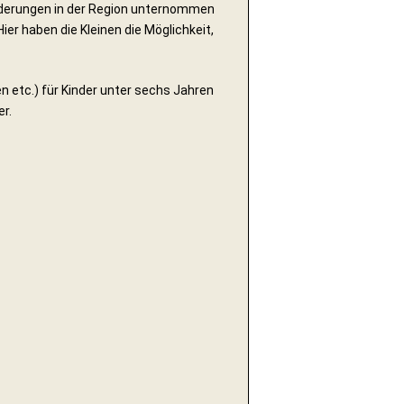
nderungen in der Region unternommen
er haben die Kleinen die Möglichkeit,
 etc.) für Kinder unter sechs Jahren
r.