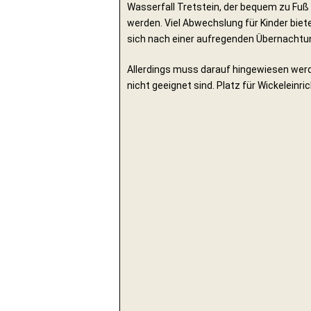
Wasserfall Tretstein, der bequem zu Fu
werden. Viel Abwechslung für Kinder biete
sich nach einer aufregenden Übernachtu
Allerdings muss darauf hingewiesen werde
nicht geeignet sind. Platz für Wickelein