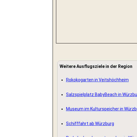
Weitere Ausflugsziele in der Region
Rokokogarten in Veitshöchheim
Salzspielplatz BabyBeach in Würzbu
Museum im Kulturspeicher in Würzb
Schifffahrt ab Würzburg