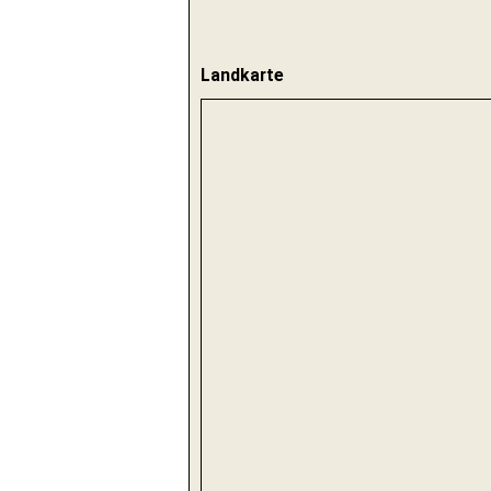
Landkarte