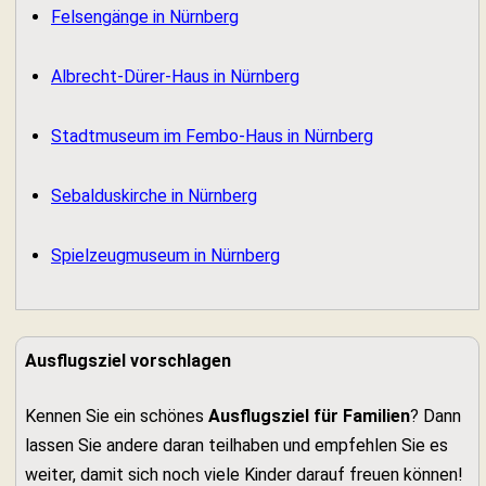
Felsengänge in Nürnberg
Albrecht-Dürer-Haus in Nürnberg
Stadtmuseum im Fembo-Haus in Nürnberg
Sebalduskirche in Nürnberg
Spielzeugmuseum in Nürnberg
Ausflugsziel vorschlagen
Kennen Sie ein schönes
Ausflugsziel für Familien
? Dann
lassen Sie andere daran teilhaben und empfehlen Sie es
weiter, damit sich noch viele Kinder darauf freuen können!