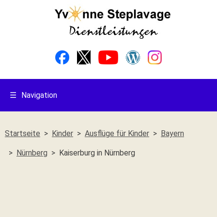
☰
Navigation
Startseite
Kinder
Ausflüge für Kinder
Bayern
Nürnberg
Kaiserburg in Nürnberg