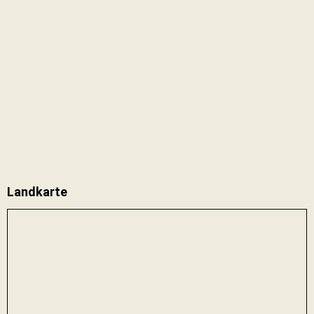
Landkarte