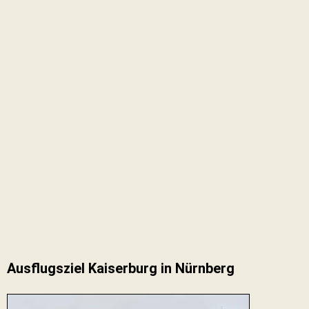
Ausflugsziel Kaiserburg in Nürnberg