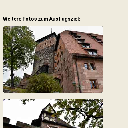
Weitere Fotos zum Ausflugsziel: