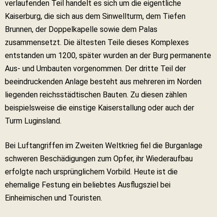
verlaufenden Teil handelt es sich um die eigentliche
Kaiserburg, die sich aus dem Sinwellturm, dem Tiefen
Brunnen, der Doppelkapelle sowie dem Palas
zusammensetzt. Die ältesten Teile dieses Komplexes
entstanden um 1200, später wurden an der Burg permanente
Aus- und Umbauten vorgenommen. Der dritte Teil der
beeindruckenden Anlage besteht aus mehreren im Norden
liegenden reichsstädtischen Bauten. Zu diesen zählen
beispielsweise die einstige Kaiserstallung oder auch der
Turm Luginsland.
Bei Luftangriffen im Zweiten Weltkrieg fiel die Burganlage
schweren Beschädigungen zum Opfer, ihr Wiederaufbau
erfolgte nach ursprünglichem Vorbild. Heute ist die
ehemalige Festung ein beliebtes Ausflugsziel bei
Einheimischen und Touristen.