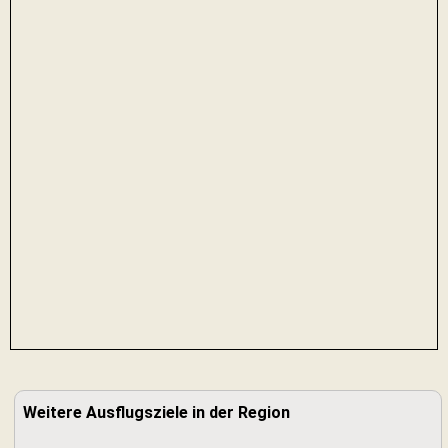
Weitere Ausflugsziele in der Region