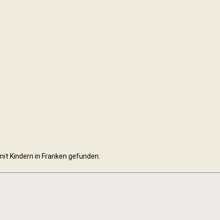
mit Kindern in Franken gefunden.