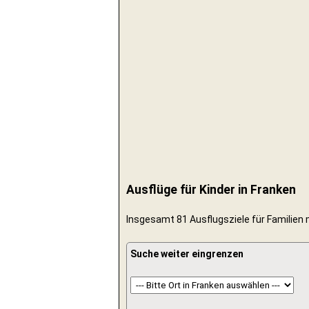
Ausflüge für Kinder in Franken
Insgesamt 81 Ausflugsziele für Familien 
Suche weiter eingrenzen