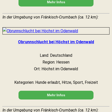
Mehr Infos
In der Umgebung von Fränkisch-Crumbach (ca. 12 km):
Obrunnschlucht bei Höchst im Odenwald
Land: Deutschland
Region: Hessen
Ort: Höchst im Odenwald
Kategorien: Hunde erlaubt, Hitze, Sport, Freizeit
Mehr Infos
In der Umgebung von Fränkisch-Crumbach (ca. 12 km):