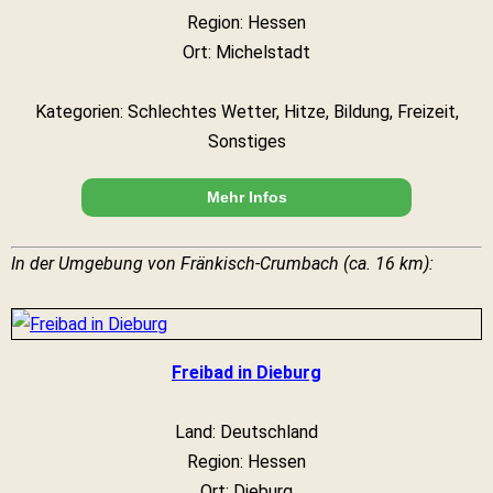
Region: Hessen
Ort: Michelstadt
Kategorien: Schlechtes Wetter, Hitze, Bildung, Freizeit,
Sonstiges
Mehr Infos
In der Umgebung von Fränkisch-Crumbach (ca. 16 km):
Freibad in Dieburg
Land: Deutschland
Region: Hessen
Ort: Dieburg