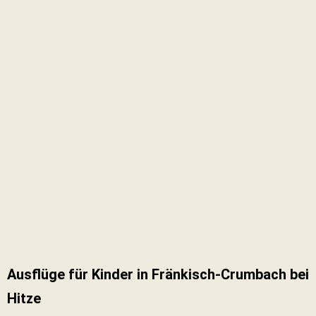
Ausflüge für Kinder in Fränkisch-Crumbach bei
Hitze