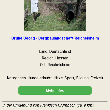
Grube Georg - Bergbaulandschaft Reichelsheim
Land: Deutschland
Region: Hessen
Ort: Reichelsheim
Kategorien: Hunde erlaubt, Hitze, Sport, Bildung, Freizeit
Mehr Infos
In der Umgebung von Fränkisch-Crumbach (ca. 9 km):