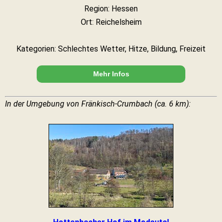
Region: Hessen
Ort: Reichelsheim
Kategorien: Schlechtes Wetter, Hitze, Bildung, Freizeit
Mehr Infos
In der Umgebung von Fränkisch-Crumbach (ca. 6 km):