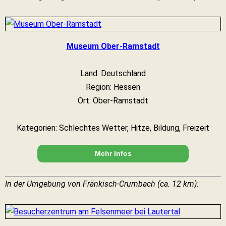
Museum Ober-Ramstadt
Land: Deutschland
Region: Hessen
Ort: Ober-Ramstadt
Kategorien: Schlechtes Wetter, Hitze, Bildung, Freizeit
Mehr Infos
In der Umgebung von Fränkisch-Crumbach (ca. 12 km):