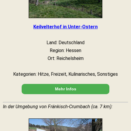
Keilvelterhof in Unter-Ostern
Land: Deutschland
Region: Hessen
Ort: Reichelsheim
Kategorien: Hitze, Freizeit, Kulinarisches, Sonstiges
Mehr Infos
In der Umgebung von Fränkisch-Crumbach (ca. 7 km):