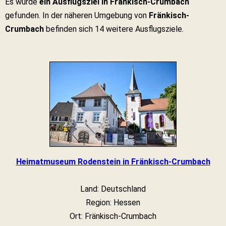
Es wurde
ein Ausflugsziel in Fränkisch-Crumbach
gefunden. In der näheren Umgebung von
Fränkisch-
Crumbach
befinden sich 14 weitere Ausflugsziele.
Heimatmuseum Rodenstein in Fränkisch-Crumbach
Land: Deutschland
Region: Hessen
Ort: Fränkisch-Crumbach