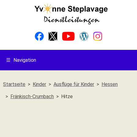
☰
Navigation
Startseite
Kinder
Ausflüge für Kinder
Hessen
Fränkisch-Crumbach
Hitze