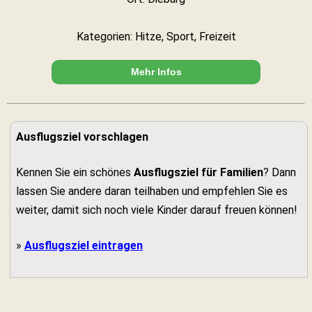
Kategorien: Hitze, Sport, Freizeit
Mehr Infos
Ausflugsziel vorschlagen
Kennen Sie ein schönes
Ausflugsziel für Familien
? Dann
lassen Sie andere daran teilhaben und empfehlen Sie es
weiter, damit sich noch viele Kinder darauf freuen können!
»
Ausflugsziel eintragen