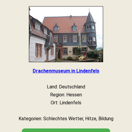
Drachenmuseum in Lindenfels
Land: Deutschland
Region: Hessen
Ort: Lindenfels
Kategorien: Schlechtes Wetter, Hitze, Bildung