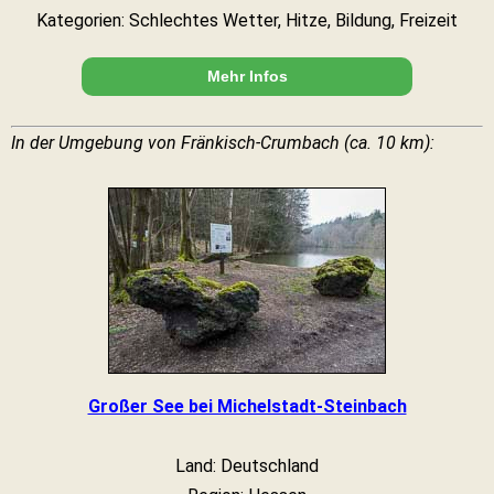
Kategorien: Schlechtes Wetter, Hitze, Bildung, Freizeit
Mehr Infos
In der Umgebung von Fränkisch-Crumbach (ca. 10 km):
Großer See bei Michelstadt-Steinbach
Land: Deutschland