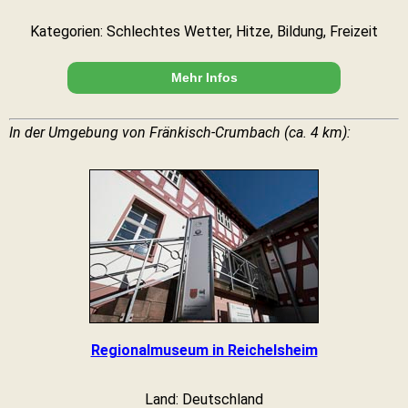
Kategorien: Schlechtes Wetter, Hitze, Bildung, Freizeit
Mehr Infos
In der Umgebung von Fränkisch-Crumbach (ca. 4 km):
Regionalmuseum in Reichelsheim
Land: Deutschland