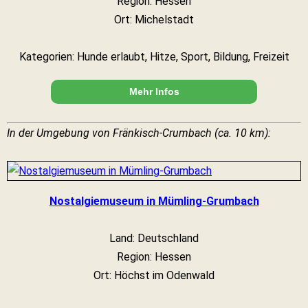
Region: Hessen
Ort: Michelstadt
Kategorien: Hunde erlaubt, Hitze, Sport, Bildung, Freizeit
Mehr Infos
In der Umgebung von Fränkisch-Crumbach (ca. 10 km):
Nostalgiemuseum in Mümling-Grumbach
Land: Deutschland
Region: Hessen
Ort: Höchst im Odenwald