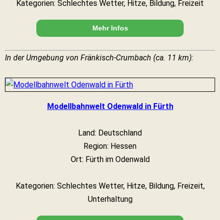
Kategorien: Schlechtes Wetter, Hitze, Bildung, Freizeit
Mehr Infos
In der Umgebung von Fränkisch-Crumbach (ca. 11 km):
Modellbahnwelt Odenwald in Fürth
Land: Deutschland
Region: Hessen
Ort: Fürth im Odenwald
Kategorien: Schlechtes Wetter, Hitze, Bildung, Freizeit,
Unterhaltung