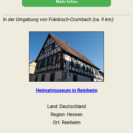
Mehr Infos
In der Umgebung von Fränkisch-Crumbach (ca. 9 km):
Heimatmuseum in Reinheim
Land: Deutschland
Region: Hessen
Ort: Reinheim