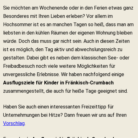
Sie möchten am Wochenende oder in den Ferien etwas ganz
Besonderes mit Ihren Lieben erleben? Vor allem im
Hochsommer ist es an manchen Tagen so heiß, dass man am
liebsten in den kühlen Räumen der eigenen Wohnung bleiben
würde. Doch das muss gar nicht sein. Auch in diesen Zeiten
ist es möglich, den Tag aktiv und abwechslungsreich zu
gestalten. Dabei gibt es neben dem klassischen See- oder
Freibadbesuch noch viele weitere Möglichkeiten für
unvergessliche Erlebnisse. Wir haben nachfolgend einige
Ausflugsziele für Kinder in Fränkisch-Crumbach
zusammengestellt, die auch für heiße Tage geeignet sind.
Haben Sie auch einen interessanten Freizeittipp für
Unternehmungen bei Hitze? Dann freuen wir uns auf Ihren
Vorschlag
.