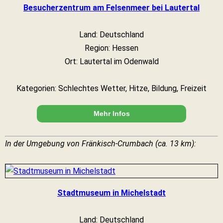
Besucherzentrum am Felsenmeer bei Lautertal
Land: Deutschland
Region: Hessen
Ort: Lautertal im Odenwald
Kategorien: Schlechtes Wetter, Hitze, Bildung, Freizeit
Mehr Infos
In der Umgebung von Fränkisch-Crumbach (ca. 13 km):
Stadtmuseum in Michelstadt
Land: Deutschland