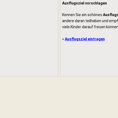
Ausflugsziel vorschlagen
Kennen Sie ein schönes
Ausflugs
andere daran teilhaben und empfe
viele Kinder darauf freuen können
»
Ausflugsziel eintragen