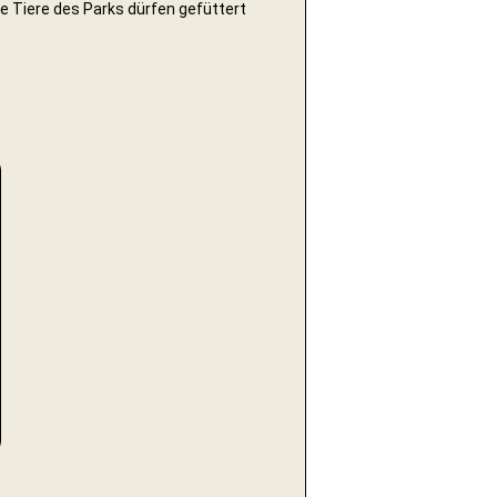
le Tiere des Parks dürfen gefüttert