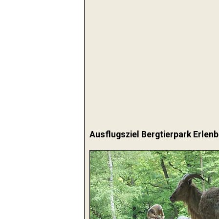
Ausflugsziel Bergtierpark Erlen