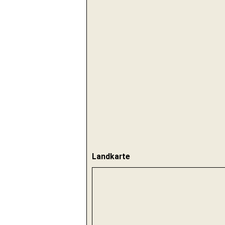
Landkarte