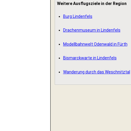
Weitere Ausflugsziele in der Region
Burg Lindenfels
Drachenmuseum in Lindenfels
Modellbahnwelt Odenwald in Fürth
Bismarckwarte in Lindenfels
Wanderung durch das Weschnitztal