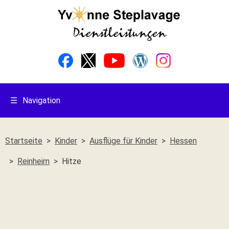
☰
Navigation
Startseite
Kinder
Ausflüge für Kinder
Hessen
Reinheim
Hitze