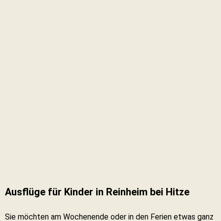
Ausflüge für Kinder in Reinheim bei Hitze
Sie möchten am Wochenende oder in den Ferien etwas ganz