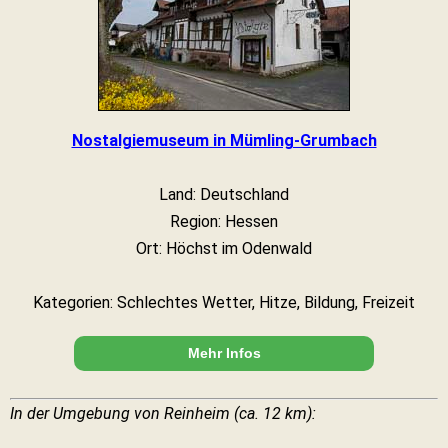
Nostalgiemuseum in Mümling-Grumbach
Land: Deutschland
Region: Hessen
Ort: Höchst im Odenwald
Kategorien: Schlechtes Wetter, Hitze, Bildung, Freizeit
Mehr Infos
In der Umgebung von Reinheim (ca. 12 km):