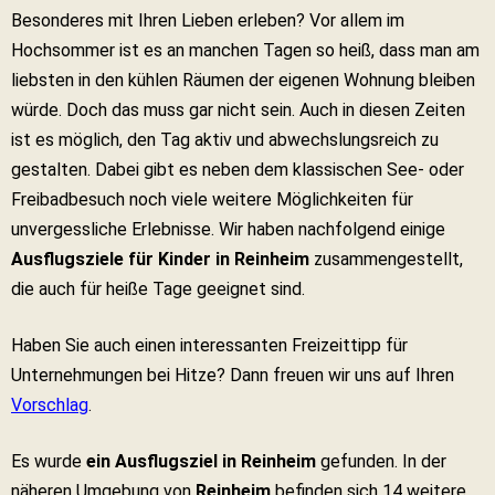
Besonderes mit Ihren Lieben erleben? Vor allem im
Hochsommer ist es an manchen Tagen so heiß, dass man am
liebsten in den kühlen Räumen der eigenen Wohnung bleiben
würde. Doch das muss gar nicht sein. Auch in diesen Zeiten
ist es möglich, den Tag aktiv und abwechslungsreich zu
gestalten. Dabei gibt es neben dem klassischen See- oder
Freibadbesuch noch viele weitere Möglichkeiten für
unvergessliche Erlebnisse. Wir haben nachfolgend einige
Ausflugsziele für Kinder in Reinheim
zusammengestellt,
die auch für heiße Tage geeignet sind.
Haben Sie auch einen interessanten Freizeittipp für
Unternehmungen bei Hitze? Dann freuen wir uns auf Ihren
Vorschlag
.
Es wurde
ein Ausflugsziel in Reinheim
gefunden. In der
näheren Umgebung von
Reinheim
befinden sich 14 weitere