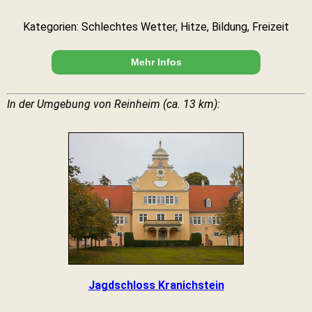
Kategorien: Schlechtes Wetter, Hitze, Bildung, Freizeit
Mehr Infos
In der Umgebung von Reinheim (ca. 13 km):
Jagdschloss Kranichstein