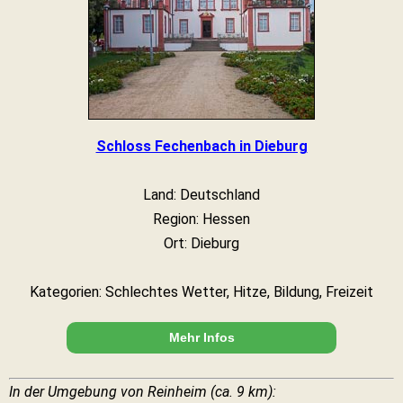
Schloss Fechenbach in Dieburg
Land: Deutschland
Region: Hessen
Ort: Dieburg
Kategorien: Schlechtes Wetter, Hitze, Bildung, Freizeit
Mehr Infos
In der Umgebung von Reinheim (ca. 9 km):