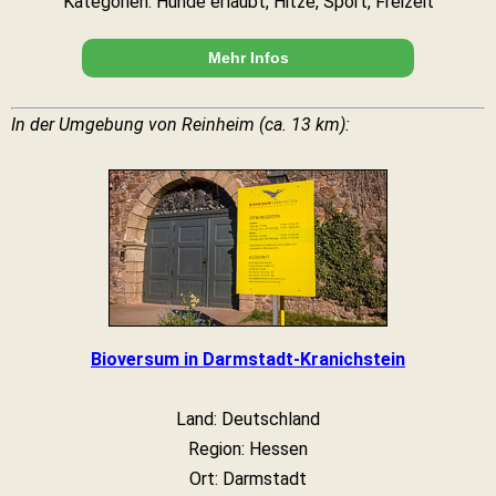
Kategorien: Hunde erlaubt, Hitze, Sport, Freizeit
Mehr Infos
In der Umgebung von Reinheim (ca. 13 km):
Bioversum in Darmstadt-Kranichstein
Land: Deutschland
Region: Hessen
Ort: Darmstadt