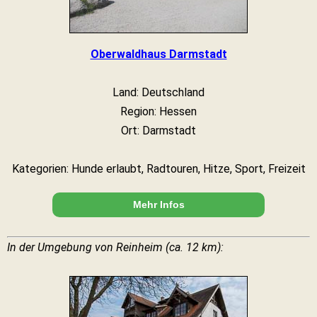
Oberwaldhaus Darmstadt
Land: Deutschland
Region: Hessen
Ort: Darmstadt
Kategorien: Hunde erlaubt, Radtouren, Hitze, Sport, Freizeit
Mehr Infos
In der Umgebung von Reinheim (ca. 12 km):