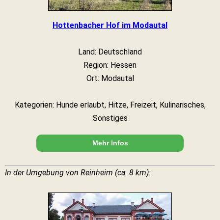
Hottenbacher Hof im Modautal
Land: Deutschland
Region: Hessen
Ort: Modautal
Kategorien: Hunde erlaubt, Hitze, Freizeit, Kulinarisches,
Sonstiges
Mehr Infos
In der Umgebung von Reinheim (ca. 8 km):