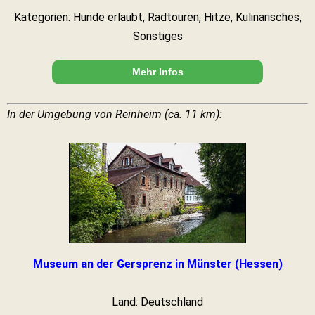
Kategorien: Hunde erlaubt, Radtouren, Hitze, Kulinarisches,
Sonstiges
Mehr Infos
In der Umgebung von Reinheim (ca. 11 km):
Museum an der Gersprenz in Münster (Hessen)
Land: Deutschland