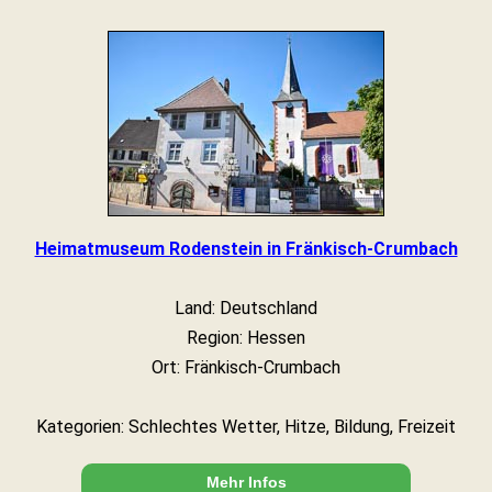
Heimatmuseum Rodenstein in Fränkisch-Crumbach
Land: Deutschland
Region: Hessen
Ort: Fränkisch-Crumbach
Kategorien: Schlechtes Wetter, Hitze, Bildung, Freizeit
Mehr Infos