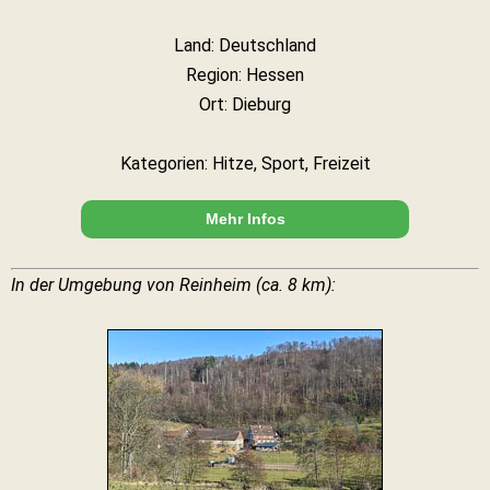
Land: Deutschland
Region: Hessen
Ort: Dieburg
Kategorien: Hitze, Sport, Freizeit
Mehr Infos
In der Umgebung von Reinheim (ca. 8 km):