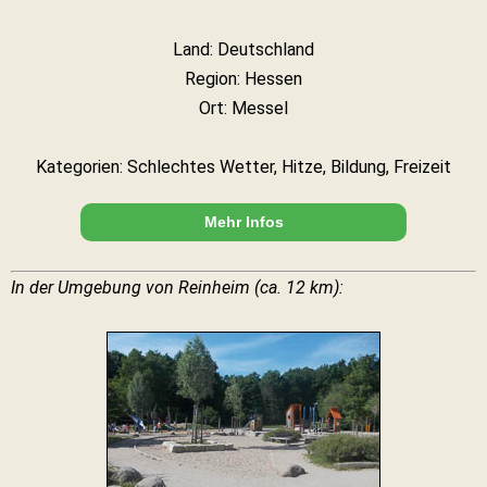
Land: Deutschland
Region: Hessen
Ort: Messel
Kategorien: Schlechtes Wetter, Hitze, Bildung, Freizeit
Mehr Infos
In der Umgebung von Reinheim (ca. 12 km):