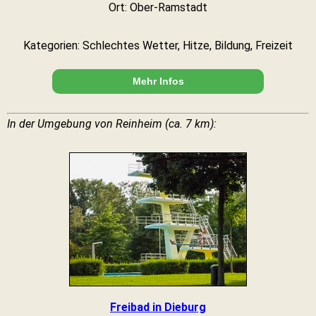
Ort: Ober-Ramstadt
Kategorien: Schlechtes Wetter, Hitze, Bildung, Freizeit
Mehr Infos
In der Umgebung von Reinheim (ca. 7 km):
Freibad in Dieburg