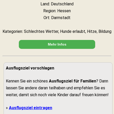
Land: Deutschland
Region: Hessen
Ort: Darmstadt
Kategorien: Schlechtes Wetter, Hunde erlaubt, Hitze, Bildung
Mehr Infos
Ausflugsziel vorschlagen
Kennen Sie ein schönes
Ausflugsziel für Familien
? Dann
lassen Sie andere daran teilhaben und empfehlen Sie es
weiter, damit sich noch viele Kinder darauf freuen können!
»
Ausflugsziel eintragen