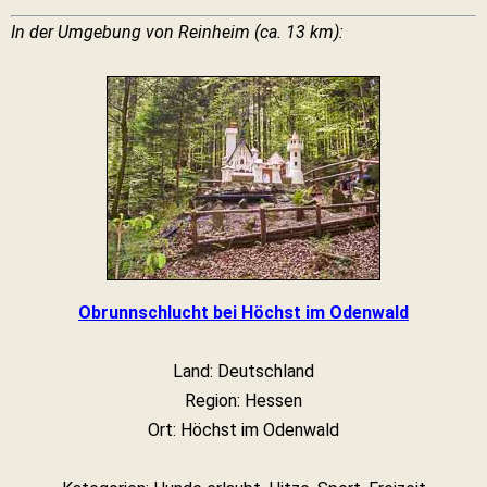
In der Umgebung von Reinheim (ca. 13 km):
Obrunnschlucht bei Höchst im Odenwald
Land: Deutschland
Region: Hessen
Ort: Höchst im Odenwald