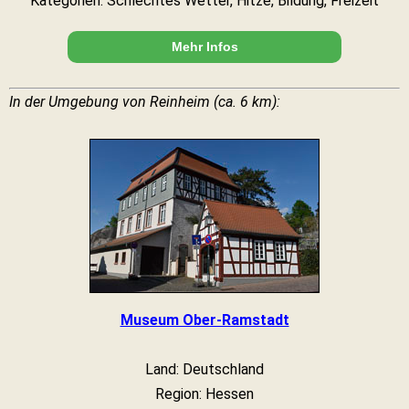
Kategorien: Schlechtes Wetter, Hitze, Bildung, Freizeit
Mehr Infos
In der Umgebung von Reinheim (ca. 6 km):
Museum Ober-Ramstadt
Land: Deutschland
Region: Hessen