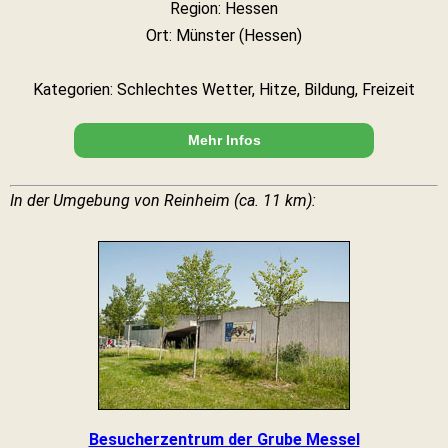
Region: Hessen
Ort: Münster (Hessen)
Kategorien: Schlechtes Wetter, Hitze, Bildung, Freizeit
Mehr Infos
In der Umgebung von Reinheim (ca. 11 km):
Besucherzentrum der Grube Messel