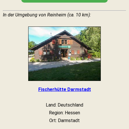
In der Umgebung von Reinheim (ca. 10 km):
Fischerhütte Darmstadt
Land: Deutschland
Region: Hessen
Ort: Darmstadt