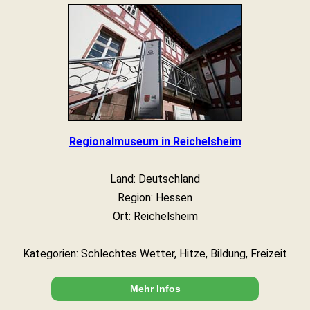
Regionalmuseum in Reichelsheim
Land: Deutschland
Region: Hessen
Ort: Reichelsheim
Kategorien: Schlechtes Wetter, Hitze, Bildung, Freizeit
Mehr Infos