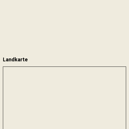
Landkarte