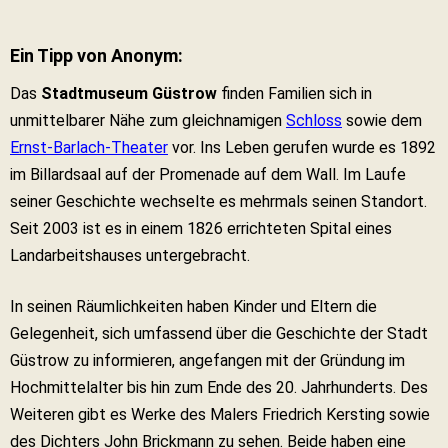
Ein Tipp von Anonym:
Das
Stadtmuseum Güstrow
finden Familien sich in
unmittelbarer Nähe zum gleichnamigen
Schloss
sowie dem
Ernst-Barlach-Theater
vor. Ins Leben gerufen wurde es 1892
im Billardsaal auf der Promenade auf dem Wall. Im Laufe
seiner Geschichte wechselte es mehrmals seinen Standort.
Seit 2003 ist es in einem 1826 errichteten Spital eines
Landarbeitshauses untergebracht.
In seinen Räumlichkeiten haben Kinder und Eltern die
Gelegenheit, sich umfassend über die Geschichte der Stadt
Güstrow zu informieren, angefangen mit der Gründung im
Hochmittelalter bis hin zum Ende des 20. Jahrhunderts. Des
Weiteren gibt es Werke des Malers Friedrich Kersting sowie
des Dichters John Brickmann zu sehen. Beide haben eine