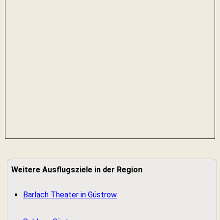
Weitere Ausflugsziele in der Region
Barlach Theater in Güstrow