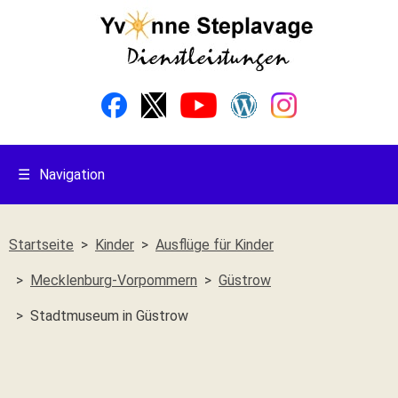
☰
Navigation
Startseite
Kinder
Ausflüge für Kinder
Mecklenburg-Vorpommern
Güstrow
Stadtmuseum in Güstrow