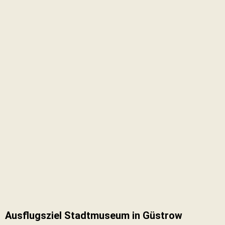
Ausflugsziel Stadtmuseum in Güstrow