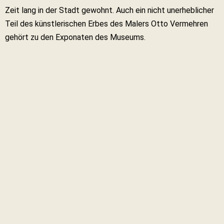
Zeit lang in der Stadt gewohnt. Auch ein nicht unerheblicher
Teil des künstlerischen Erbes des Malers Otto Vermehren
gehört zu den Exponaten des Museums.