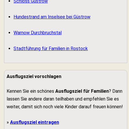
Schloss Güstrow
Hundestrand am Inselsee bei Güstrow
Warnow Durchbruchstal
Stadtführung für Familien in Rostock
Ausflugsziel vorschlagen
Kennen Sie ein schönes
Ausflugsziel für Familien
? Dann
lassen Sie andere daran teilhaben und empfehlen Sie es
weiter, damit sich noch viele Kinder darauf freuen können!
»
Ausflugsziel eintragen