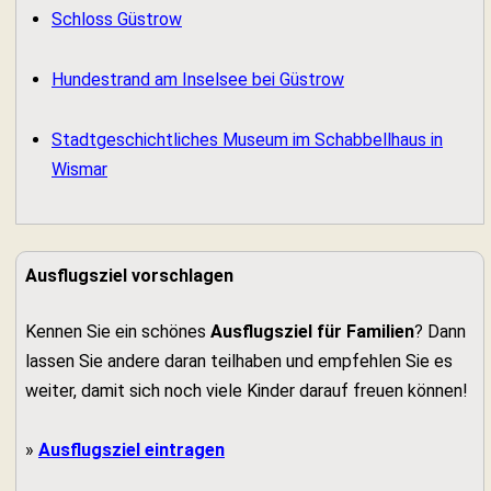
Schloss Güstrow
Hundestrand am Inselsee bei Güstrow
Stadtgeschichtliches Museum im Schabbellhaus in
Wismar
Ausflugsziel vorschlagen
Kennen Sie ein schönes
Ausflugsziel für Familien
? Dann
lassen Sie andere daran teilhaben und empfehlen Sie es
weiter, damit sich noch viele Kinder darauf freuen können!
»
Ausflugsziel eintragen