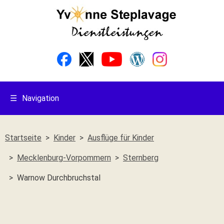
☰
Navigation
Startseite
Kinder
Ausflüge für Kinder
Mecklenburg-Vorpommern
Sternberg
Warnow Durchbruchstal