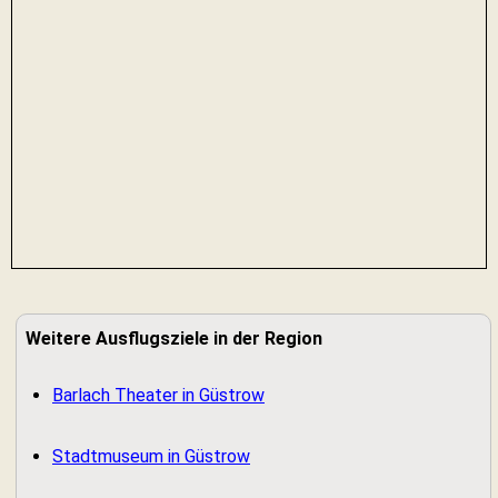
Weitere Ausflugsziele in der Region
Barlach Theater in Güstrow
Stadtmuseum in Güstrow