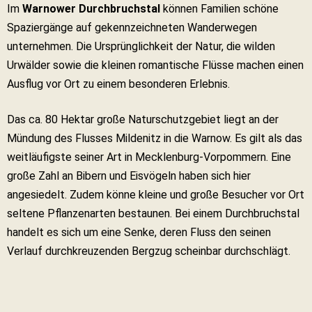
Im
Warnower Durchbruchstal
können Familien schöne
Spaziergänge auf gekennzeichneten Wanderwegen
unternehmen. Die Ursprünglichkeit der Natur, die wilden
Urwälder sowie die kleinen romantische Flüsse machen einen
Ausflug vor Ort zu einem besonderen Erlebnis.
Das ca. 80 Hektar große Naturschutzgebiet liegt an der
Mündung des Flusses Mildenitz in die Warnow. Es gilt als das
weitläufigste seiner Art in Mecklenburg-Vorpommern. Eine
große Zahl an Bibern und Eisvögeln haben sich hier
angesiedelt. Zudem könne kleine und große Besucher vor Ort
seltene Pflanzenarten bestaunen. Bei einem Durchbruchstal
handelt es sich um eine Senke, deren Fluss den seinen
Verlauf durchkreuzenden Bergzug scheinbar durchschlägt.