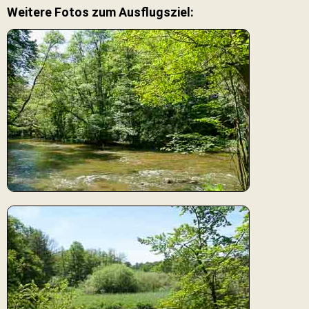
Weitere Fotos zum Ausflugsziel: