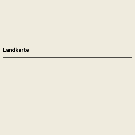
Landkarte