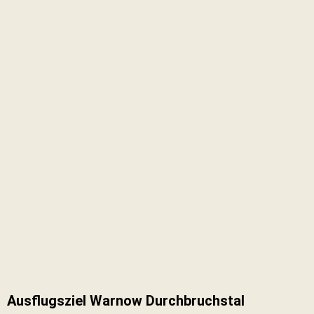
Ausflugsziel Warnow Durchbruchstal