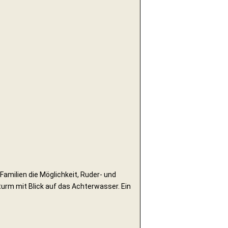
 Familien die Möglichkeit, Ruder- und
urm mit Blick auf das Achterwasser. Ein