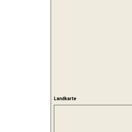
Landkarte