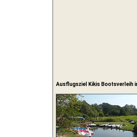
Ausflugsziel Kikis Bootsverleih 