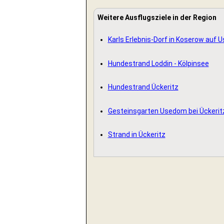
Weitere Ausflugsziele in der Region
Karls Erlebnis-Dorf in Koserow auf
Hundestrand Loddin - Kölpinsee
Hundestrand Ückeritz
Gesteinsgarten Usedom bei Ückerit
Strand in Ückeritz