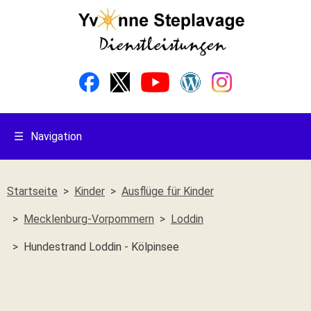
☰
Navigation
Startseite
Kinder
Ausflüge für Kinder
Mecklenburg-Vorpommern
Loddin
Hundestrand Loddin - Kölpinsee