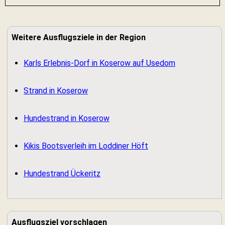
Weitere Ausflugsziele in der Region
Karls Erlebnis-Dorf in Koserow auf Usedom
Strand in Koserow
Hundestrand in Koserow
Kikis Bootsverleih im Loddiner Höft
Hundestrand Ückeritz
Ausflugsziel vorschlagen