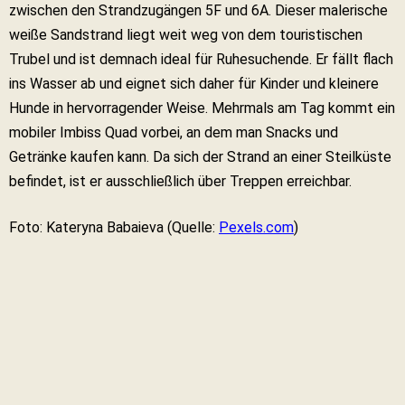
zwischen den Strandzugängen 5F und 6A. Dieser malerische
weiße Sandstrand liegt weit weg von dem touristischen
Trubel und ist demnach ideal für Ruhesuchende. Er fällt flach
ins Wasser ab und eignet sich daher für Kinder und kleinere
Hunde in hervorragender Weise. Mehrmals am Tag kommt ein
mobiler Imbiss Quad vorbei, an dem man Snacks und
Getränke kaufen kann. Da sich der Strand an einer Steilküste
befindet, ist er ausschließlich über Treppen erreichbar.
Foto: Kateryna Babaieva (Quelle:
Pexels.com
)