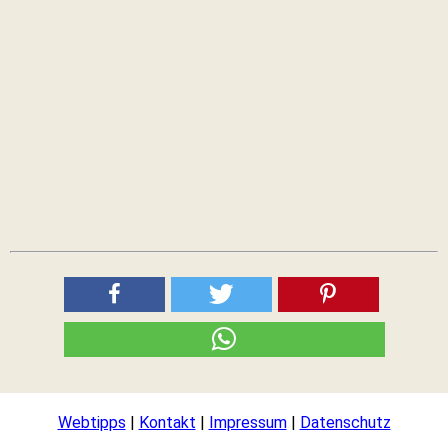
Webtipps
|
Kontakt
|
Impressum
|
Datenschutz