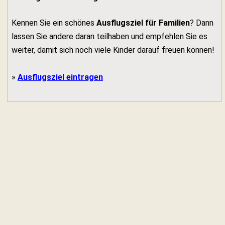
Kennen Sie ein schönes
Ausflugsziel für Familien
? Dann
lassen Sie andere daran teilhaben und empfehlen Sie es
weiter, damit sich noch viele Kinder darauf freuen können!
»
Ausflugsziel eintragen