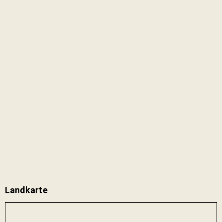
Landkarte