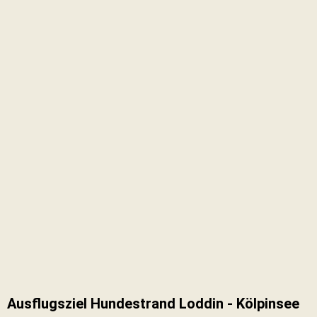
Ausflugsziel Hundestrand Loddin - Kölpinsee