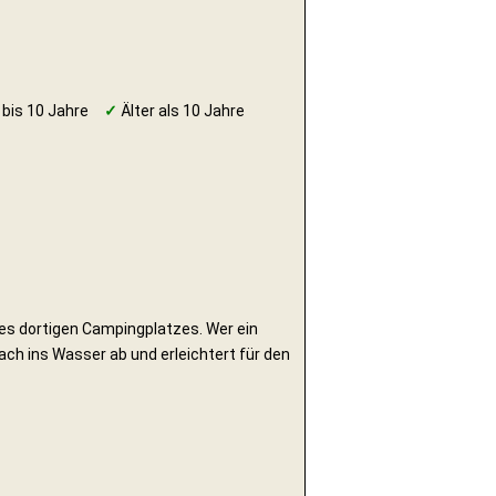
 bis 10 Jahre
✓
Älter als 10 Jahre
 des dortigen Campingplatzes. Wer ein
ach ins Wasser ab und erleichtert für den