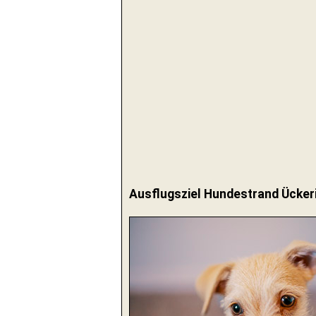
Ausflugsziel Hundestrand Ücker