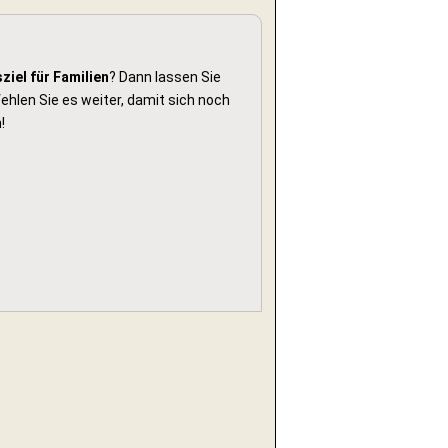
ziel für Familien
? Dann lassen Sie
hlen Sie es weiter, damit sich noch
!