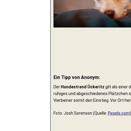
Ein Tipp von Anonym:
Der
Hundestrand Ückeritz
gilt als einer
ruhiges und abgeschiedenes Plätzchen such
Vierbeiner somit den Einstieg. Vor Ort her
Foto: Josh Sorenson (Quelle:
Pexels.com