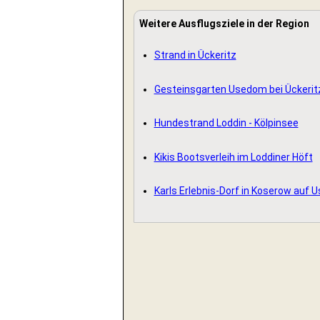
Weitere Ausflugsziele in der Region
Strand in Ückeritz
Gesteinsgarten Usedom bei Ückerit
Hundestrand Loddin - Kölpinsee
Kikis Bootsverleih im Loddiner Höft
Karls Erlebnis-Dorf in Koserow auf