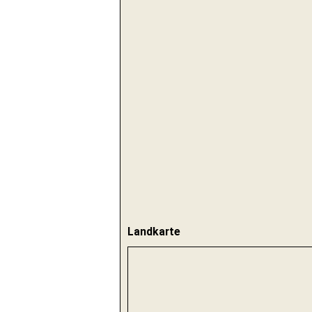
Landkarte