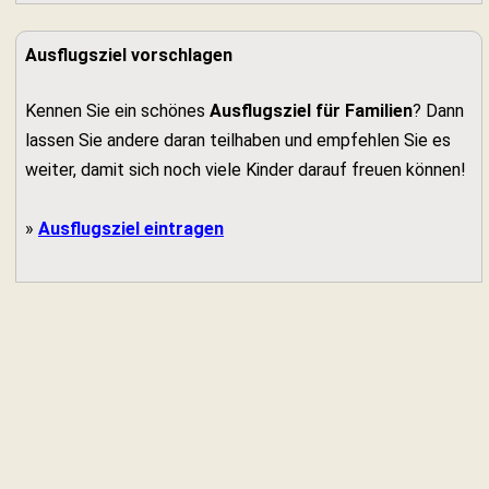
Ausflugsziel vorschlagen
Kennen Sie ein schönes
Ausflugsziel für Familien
? Dann
lassen Sie andere daran teilhaben und empfehlen Sie es
weiter, damit sich noch viele Kinder darauf freuen können!
»
Ausflugsziel eintragen