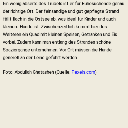
Ein wenig abseits des Trubels ist er für Ruhesuchende genau
der richtige Ort. Der feinsandige und gut gepflegte Strand
fällt flach in die Ostsee ab, was ideal für Kinder und auch
kleinere Hunde ist. Zwischenzeitlich kommt hier des
Weiteren ein Quad mit kleinen Speisen, Getränken und Eis
vorbei. Zudem kann man entlang des Strandes schöne
Spaziergänge unternehmen. Vor Ort müssen die Hunde
generell an der Leine geführt werden.
Foto: Abdullah Ghatasheh (Quelle:
Pexels.com
)