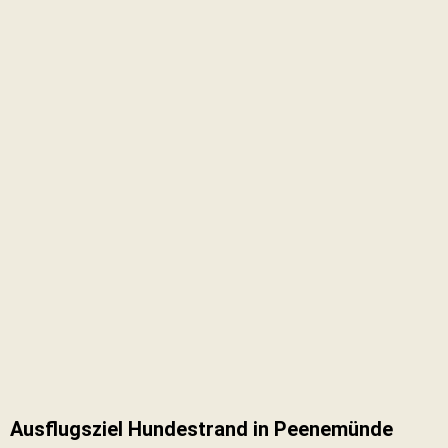
Ausflugsziel Hundestrand in Peenemünde