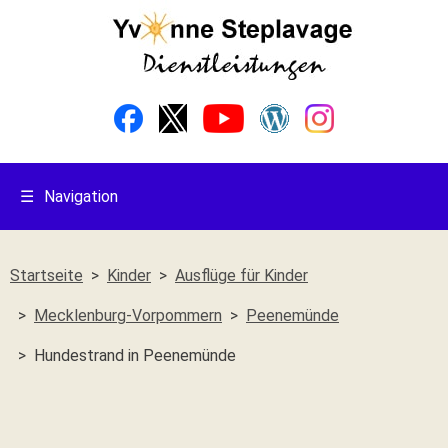
☰
Navigation
Startseite
Kinder
Ausflüge für Kinder
Mecklenburg-Vorpommern
Peenemünde
Hundestrand in Peenemünde