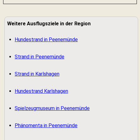
Weitere Ausflugsziele in der Region
Hundestrand in Peenemünde
Strand in Peenemünde
Strand in Karlshagen
Hundestrand Karlshagen
Spielzeugmuseum in Peenemünde
Phänomenta in Peenemünde