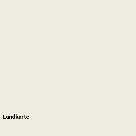
Landkarte