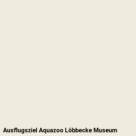
Ausflugsziel Aquazoo Löbbecke Museum