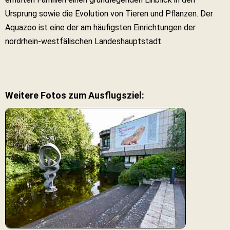
Ursprung sowie die Evolution von Tieren und Pflanzen. Der
Aquazoo ist eine der am häufigsten Einrichtungen der
nordrhein-westfälischen Landeshauptstadt.
Weitere Fotos zum Ausflugsziel: