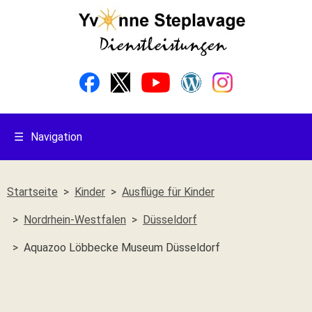
☰
Navigation
Startseite
Kinder
Ausflüge für Kinder
Nordrhein-Westfalen
Düsseldorf
Aquazoo Löbbecke Museum Düsseldorf