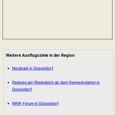
Weitere Ausflugsziele in der Region
Nordpark in Düsseldorf
Radweg am Rheindeich ab dem Kennedydamm in
Düsseldorf
NRW-Forum in Düsseldorf