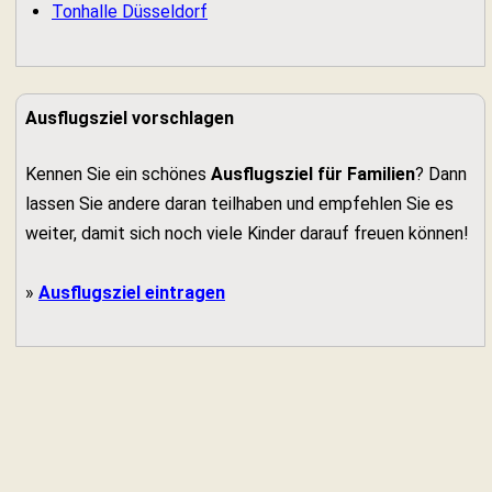
Tonhalle Düsseldorf
Ausflugsziel vorschlagen
Kennen Sie ein schönes
Ausflugsziel für Familien
? Dann
lassen Sie andere daran teilhaben und empfehlen Sie es
weiter, damit sich noch viele Kinder darauf freuen können!
»
Ausflugsziel eintragen