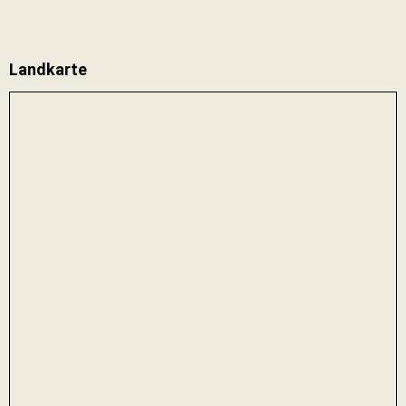
Landkarte