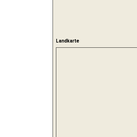
Landkarte