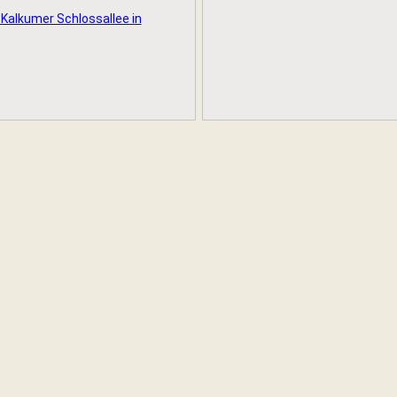
alkumer Schlossallee in