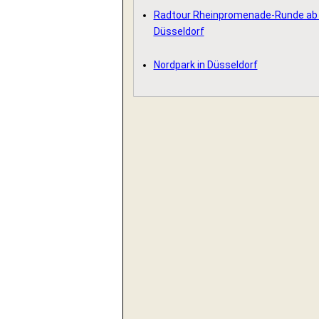
Radtour Rheinpromenade-Runde ab K
Düsseldorf
Nordpark in Düsseldorf