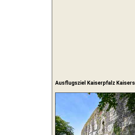
Ausflugsziel Kaiserpfalz Kaiser