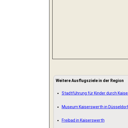
Weitere Ausflugsziele in der Region
Stadtführung für Kinder durch Kais
Museum Kaiserswerth in Düsseldor
Freibad in Kaiserswerth