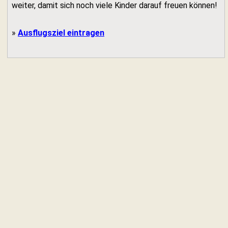
weiter, damit sich noch viele Kinder darauf freuen können!
»
Ausflugsziel eintragen