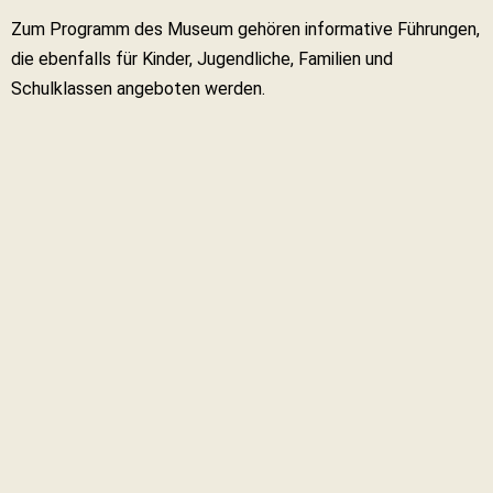
Zum Programm des Museum gehören informative Führungen,
die ebenfalls für Kinder, Jugendliche, Familien und
Schulklassen angeboten werden.