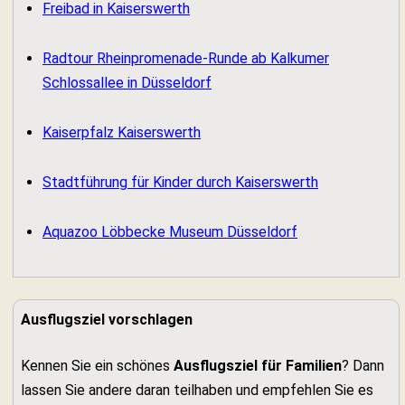
Freibad in Kaiserswerth
Radtour Rheinpromenade-Runde ab Kalkumer
Schlossallee in Düsseldorf
Kaiserpfalz Kaiserswerth
Stadtführung für Kinder durch Kaiserswerth
Aquazoo Löbbecke Museum Düsseldorf
Ausflugsziel vorschlagen
Kennen Sie ein schönes
Ausflugsziel für Familien
? Dann
lassen Sie andere daran teilhaben und empfehlen Sie es