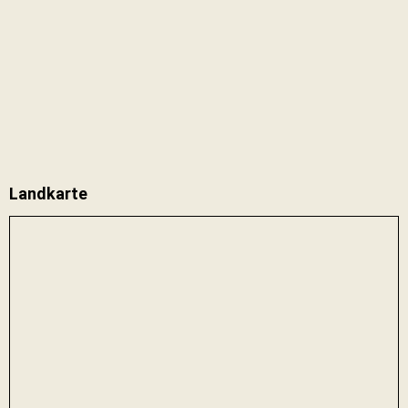
Landkarte