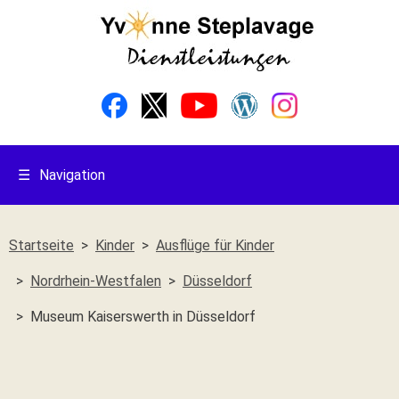
☰
Navigation
Startseite
Kinder
Ausflüge für Kinder
Nordrhein-Westfalen
Düsseldorf
Museum Kaiserswerth in Düsseldorf