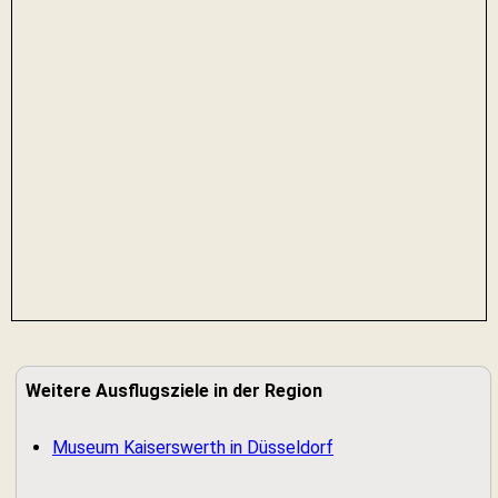
Weitere Ausflugsziele in der Region
Museum Kaiserswerth in Düsseldorf