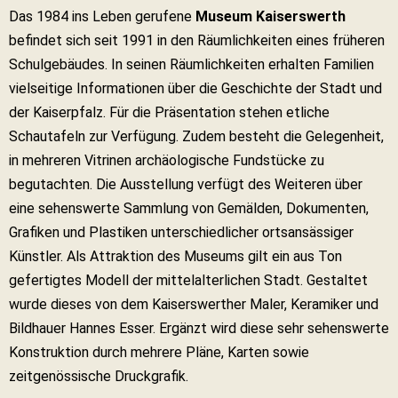
Das 1984 ins Leben gerufene
Museum Kaiserswerth
befindet sich seit 1991 in den Räumlichkeiten eines früheren
Schulgebäudes. In seinen Räumlichkeiten erhalten Familien
vielseitige Informationen über die Geschichte der Stadt und
der Kaiserpfalz. Für die Präsentation stehen etliche
Schautafeln zur Verfügung. Zudem besteht die Gelegenheit,
in mehreren Vitrinen archäologische Fundstücke zu
begutachten. Die Ausstellung verfügt des Weiteren über
eine sehenswerte Sammlung von Gemälden, Dokumenten,
Grafiken und Plastiken unterschiedlicher ortsansässiger
Künstler. Als Attraktion des Museums gilt ein aus Ton
gefertigtes Modell der mittelalterlichen Stadt. Gestaltet
wurde dieses von dem Kaiserswerther Maler, Keramiker und
Bildhauer Hannes Esser. Ergänzt wird diese sehr sehenswerte
Konstruktion durch mehrere Pläne, Karten sowie
zeitgenössische Druckgrafik.