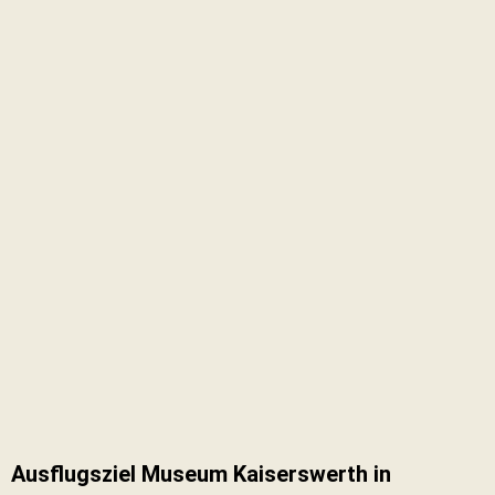
Ausflugsziel Museum Kaiserswerth in