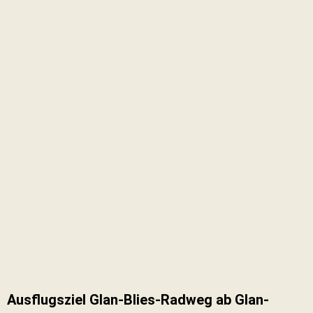
Ausflugsziel Glan-Blies-Radweg ab Glan-