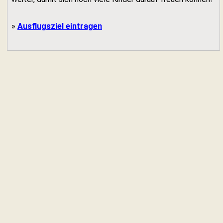
»
Ausflugsziel eintragen