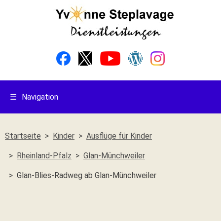
☰
Navigation
Startseite
Kinder
Ausflüge für Kinder
Rheinland-Pfalz
Glan-Münchweiler
Glan-Blies-Radweg ab Glan-Münchweiler