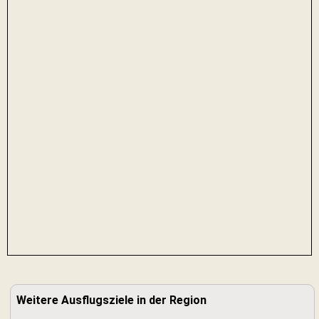
Weitere Ausflugsziele in der Region