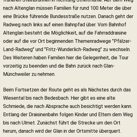
nach Altenglan müssen Familien für rund 100 Meter die über
eine Brücke führende Bundesstraße nutzen. Danach geht der
Radweg nach links auf einen Bahnpfad über. Vom Bahnhof
Altenglan besteht die Möglichkeit, auf die Fahrraddraisine
oder auf die vor Ort beginnenden Themenradwege "Pfälzer-
Land-Radweg" und "Fritz-Wunderlich-Radweg" zu wechseln.
Des Weiteren haben Familien hier die Gelegenheit, die Tour
vorzeitig zu beenden und die Bahn zurück nach Glan-
Münchweiler zu nehmen.
Beim Fortsetzen der Route geht es als Nächstes durch das
Wiesental bis nach Bedesbach. Hier gibt es eine alte
Schmiede, die nach Absprache auch besichtigt werden kann.
Entlang der Draisinenbahn folgen Kinder und Eltern dem Weg
bis nach Ulmet. Zunächst führt die Strecke um den Ort
herum, danach wird der Glan in der Ortsmitte überquert.