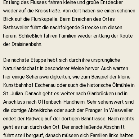
Entlang des Flusses fahren kleine und große Entdecker
wieder auf die Kreisstraße. Von dort haben sie einen schönen
Blick auf die Flurskapelle. Beim Erreichen des Ortes
Rathsweiler führt die nachfolgende Strecke um diesen
herum. Schließlich fahren Familien wieder entlang der Route
der Draisinenbahn.
Die nächste Etappe hebt sich durch ihre ursprüngliche
Naturlandschaft in besonderer Weise hervor. Auch warten
hier einige Sehenswürdigkeiten, wie zum Beispiel der kleine
Kunstbahnhof Eschenau oder auch die historische Ölmühle in
St. Julian. Danach geht es weiter nach Glanbrücken und in
Anschluss nach Offenbach-Hundheim. Sehr sehenswert sind
die dortige Abteikirche oder auch der Pranger. In Wiesweiler
endet der Radweg auf der dortigen Bahntrasse. Nach rechts
geht es nun durch den Ort. Der anschließende Abschnitt
führt steil bergauf, danach müssen sich Familien links halten.