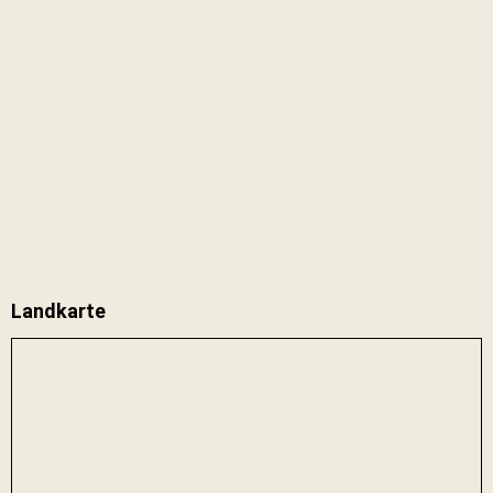
Landkarte