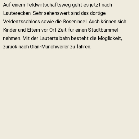
Auf einem Feldwirtschaftsweg geht es jetzt nach
Lauterecken. Sehr sehenswert sind das dortige
Veldenzsschloss sowie die Roseninsel. Auch können sich
Kinder und Eltern vor Ort Zeit für einen Stadtbummel
nehmen. Mit der Lautertalbahn besteht die Möglickeit,
zurück nach Glan-Münchweiler zu fahren.