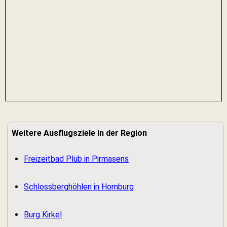
Weitere Ausflugsziele in der Region
Freizeitbad Plub in Pirmasens
Schlossberghöhlen in Homburg
Burg Kirkel