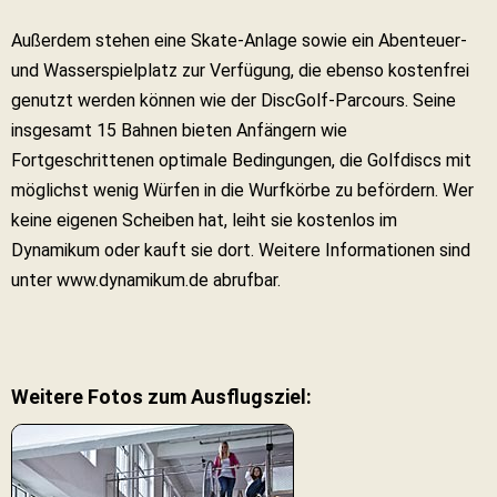
Außerdem stehen eine Skate-Anlage sowie ein Abenteuer-
und Wasserspielplatz zur Verfügung, die ebenso kostenfrei
genutzt werden können wie der DiscGolf-Parcours. Seine
insgesamt 15 Bahnen bieten Anfängern wie
Fortgeschrittenen optimale Bedingungen, die Golfdiscs mit
möglichst wenig Würfen in die Wurfkörbe zu befördern. Wer
keine eigenen Scheiben hat, leiht sie kostenlos im
Dynamikum oder kauft sie dort. Weitere Informationen sind
unter www.dynamikum.de abrufbar.
Weitere Fotos zum Ausflugsziel: