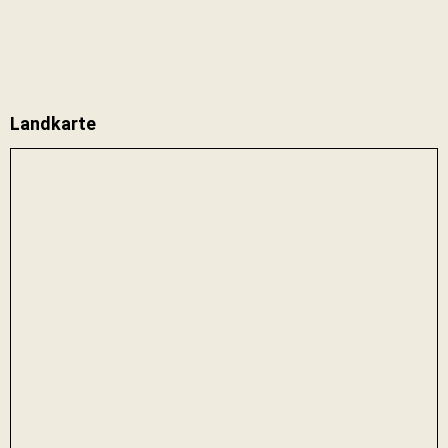
Landkarte