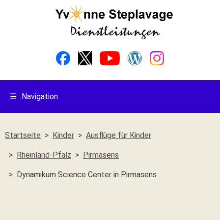
☰
Navigation
Startseite
Kinder
Ausflüge für Kinder
Rheinland-Pfalz
Pirmasens
Dynamikum Science Center in Pirmasens