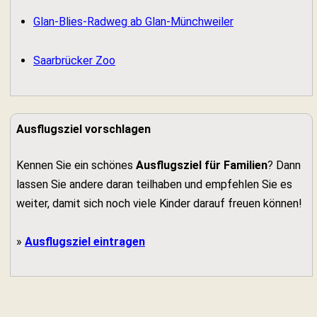
Glan-Blies-Radweg ab Glan-Münchweiler
Saarbrücker Zoo
Ausflugsziel vorschlagen
Kennen Sie ein schönes
Ausflugsziel für Familien
? Dann
lassen Sie andere daran teilhaben und empfehlen Sie es
weiter, damit sich noch viele Kinder darauf freuen können!
»
Ausflugsziel eintragen