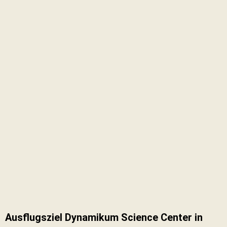
Ausflugsziel Dynamikum Science Center in