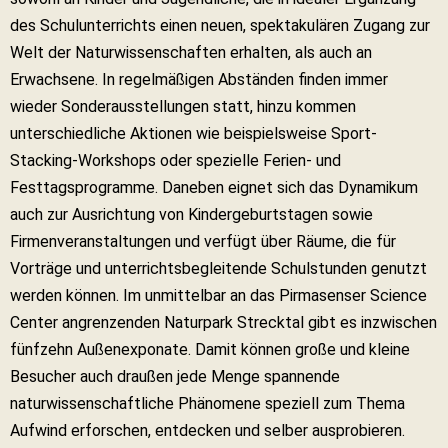
des Schulunterrichts einen neuen, spektakulären Zugang zur
Welt der Naturwissenschaften erhalten, als auch an
Erwachsene. In regelmäßigen Abständen finden immer
wieder Sonderausstellungen statt, hinzu kommen
unterschiedliche Aktionen wie beispielsweise Sport-
Stacking-Workshops oder spezielle Ferien- und
Festtagsprogramme. Daneben eignet sich das Dynamikum
auch zur Ausrichtung von Kindergeburtstagen sowie
Firmenveranstaltungen und verfügt über Räume, die für
Vorträge und unterrichtsbegleitende Schulstunden genutzt
werden können. Im unmittelbar an das Pirmasenser Science
Center angrenzenden Naturpark Strecktal gibt es inzwischen
fünfzehn Außenexponate. Damit können große und kleine
Besucher auch draußen jede Menge spannende
naturwissenschaftliche Phänomene speziell zum Thema
Aufwind erforschen, entdecken und selber ausprobieren.