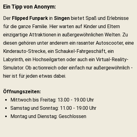
Ein Tipp von Anonym:
Der
Flipped Funpark
in
Singen
bietet Spaß und Erlebnisse
für die ganze Familie. Hier warten auf Kinder und Eltern
einzigartige Attraktionen in außergewöhnlichen Welten. Zu
diesen gehören unter anderem ein rasanter Autoscooter, eine
Kinderauto-Strecke, ein Schaukel-Fahrgeschäft, ein
Labyrinth, ein Hochseilgarten oder auch ein Virtual-Reality-
Simulator. Ob actionreich oder einfach nur außergewöhnlich -
hier ist für jeden etwas dabei.
Öffnungszeiten:
Mittwoch bis Freitag: 13.00 - 19.00 Uhr
Samstag und Sonntag: 11.00 - 19.00 Uhr
Montag und Dienstag: Geschlossen