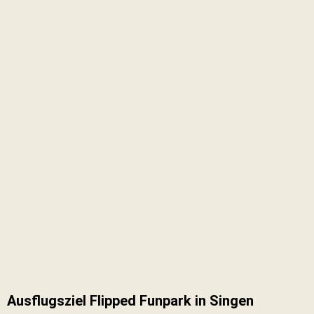
Ausflugsziel Flipped Funpark in Singen