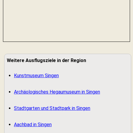
Weitere Ausflugsziele in der Region
Kunstmuseum Singen
Archäologisches Hegaumuseum in Singen
Stadtgarten und Stadtpark in Singen
Aachbad in Singen