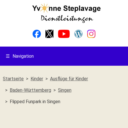
☰
Navigation
Startseite
Kinder
Ausflüge für Kinder
Baden-Württemberg
Singen
Flipped Funpark in Singen