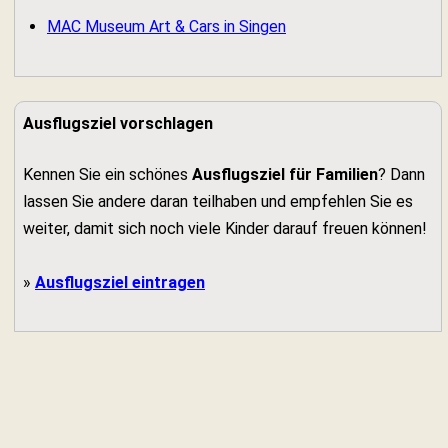
MAC Museum Art & Cars in Singen
Ausflugsziel vorschlagen
Kennen Sie ein schönes
Ausflugsziel für Familien
? Dann
lassen Sie andere daran teilhaben und empfehlen Sie es
weiter, damit sich noch viele Kinder darauf freuen können!
»
Ausflugsziel eintragen