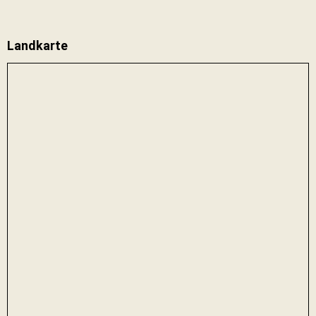
Landkarte