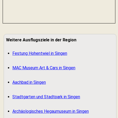
Weitere Ausflugsziele in der Region
Festung Hohentwiel in Singen
MAC Museum Art & Cars in Singen
Aachbad in Singen
Stadtgarten und Stadtpark in Singen
Archäologisches Hegaumuseum in Singen