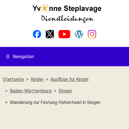
☰
Navigation
Startseite
Kinder
Ausflüge für Kinder
Baden-Württemberg
Singen
Wanderung zur Festung Hohentwiel in Singen