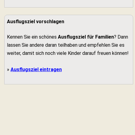
Ausflugsziel vorschlagen
Kennen Sie ein schönes
Ausflugsziel für Familien
? Dann
lassen Sie andere daran teilhaben und empfehlen Sie es
weiter, damit sich noch viele Kinder darauf freuen können!
»
Ausflugsziel eintragen