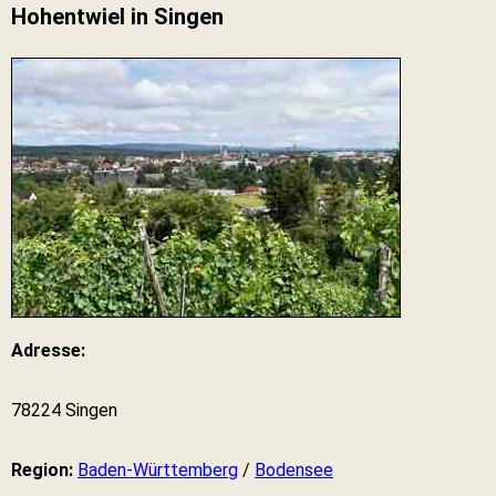
Hohentwiel in Singen
Adresse:
78224 Singen
Region:
Baden-Württemberg
/
Bodensee