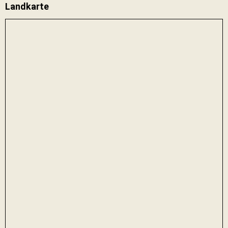
Landkarte