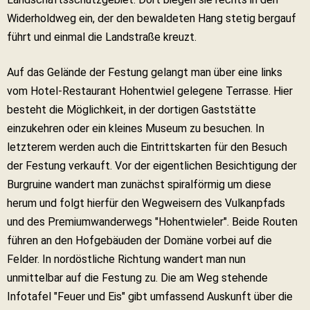
Widerholdweg ein, der den bewaldeten Hang stetig bergauf
führt und einmal die Landstraße kreuzt.
Auf das Gelände der Festung gelangt man über eine links
vom Hotel-Restaurant Hohentwiel gelegene Terrasse. Hier
besteht die Möglichkeit, in der dortigen Gaststätte
einzukehren oder ein kleines Museum zu besuchen. In
letzterem werden auch die Eintrittskarten für den Besuch
der Festung verkauft. Vor der eigentlichen Besichtigung der
Burgruine wandert man zunächst spiralförmig um diese
herum und folgt hierfür den Wegweisern des Vulkanpfads
und des Premiumwanderwegs "Hohentwieler". Beide Routen
führen an den Hofgebäuden der Domäne vorbei auf die
Felder. In nordöstliche Richtung wandert man nun
unmittelbar auf die Festung zu. Die am Weg stehende
Infotafel "Feuer und Eis" gibt umfassend Auskunft über die