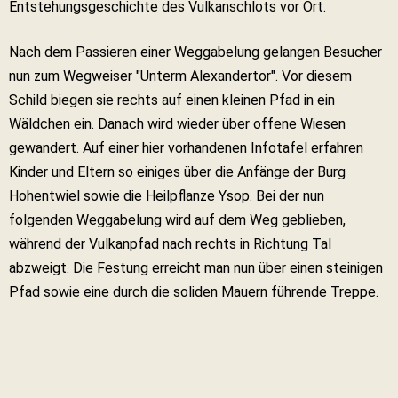
Entstehungsgeschichte des Vulkanschlots vor Ort.
Nach dem Passieren einer Weggabelung gelangen Besucher
nun zum Wegweiser "Unterm Alexandertor". Vor diesem
Schild biegen sie rechts auf einen kleinen Pfad in ein
Wäldchen ein. Danach wird wieder über offene Wiesen
gewandert. Auf einer hier vorhandenen Infotafel erfahren
Kinder und Eltern so einiges über die Anfänge der Burg
Hohentwiel sowie die Heilpflanze Ysop. Bei der nun
folgenden Weggabelung wird auf dem Weg geblieben,
während der Vulkanpfad nach rechts in Richtung Tal
abzweigt. Die Festung erreicht man nun über einen steinigen
Pfad sowie eine durch die soliden Mauern führende Treppe.