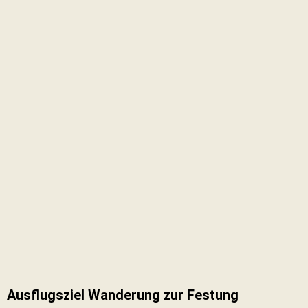
Ausflugsziel Wanderung zur Festung