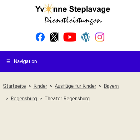
☰
Navigation
Startseite
Kinder
Ausflüge für Kinder
Bayern
Regensburg
Theater Regensburg