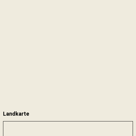
Landkarte