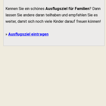
Kennen Sie ein schönes
Ausflugsziel für Familien
? Dann
lassen Sie andere daran teilhaben und empfehlen Sie es
weiter, damit sich noch viele Kinder darauf freuen können!
»
Ausflugsziel eintragen