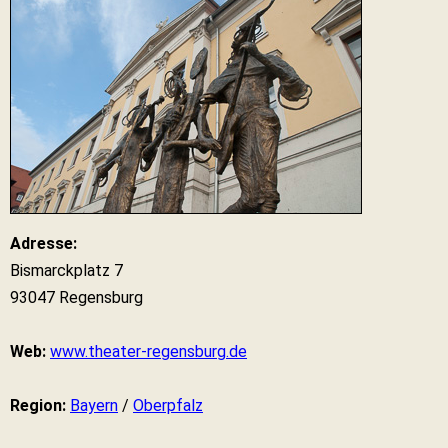
Adresse:
Bismarckplatz 7
93047 Regensburg
Web:
www.theater-regensburg.de
Region:
Bayern
/
Oberpfalz