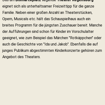
eignet sich als unterhaltsamer Freizeittipp für die ganze
Familie. Neben einer großen Anzahl an Theaterstücken,
Opern, Musicals etc. hält das Schauspielhaus auch ein
breites Programm für die jüngsten Zuschauer bereit. Manche
der Aufführungen sind schon für Kinder im Vorschulalter
geeignet, wie zum Beispiel das Märchen "Rotkäppchen" oder
auch die Geschichte von "Ida und Jakob". Ebenfalls die auf
junges Publikum abgestimmten Kinderkonzerte gehören zum
Angebot des Theaters.