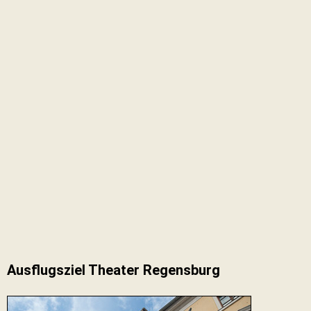
Ausflugsziel Theater Regensburg