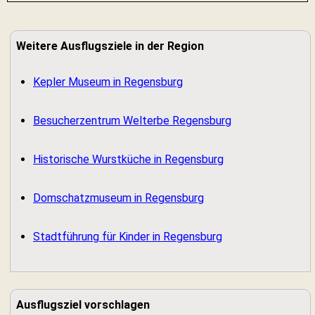
Weitere Ausflugsziele in der Region
Kepler Museum in Regensburg
Besucherzentrum Welterbe Regensburg
Historische Wurstküche in Regensburg
Domschatzmuseum in Regensburg
Stadtführung für Kinder in Regensburg
Ausflugsziel vorschlagen