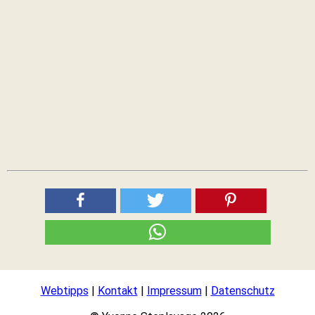
Webtipps
|
Kontakt
|
Impressum
|
Datenschutz