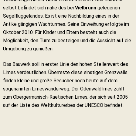
selbst befindet sich nahe des bei
Vielbrunn
gelegenen
Segelfluggeländes. Es ist eine Nachbildung eines in der
Antike gängigen Wachturmes. Seine Einweihung erfolgte im
Oktober 2010. Für Kinder und Eltern besteht auch die
Möglichkeit, den Turm zu besteigen und die Aussicht auf die
Umgebung zu genießen.
Das Bauwerk soll in erster Linie den hohen Stellenwert des
Limes verdeutlichen. Überreste diese einstigen Grenzwalls
finden kleine und große Besucher noch heute auf dem
sogenannten Limeswanderweg. Der Odenwaldlimes zählt
zum Obergermanisch-Raetischen Limes, der sich seit 2005
auf der Liste des Weltkulturerbes der UNESCO befindet.