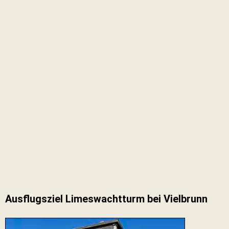
Ausflugsziel Limeswachtturm bei Vielbrunn