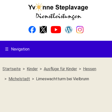
☰
Navigation
Startseite
Kinder
Ausflüge für Kinder
Hessen
Michelstadt
Limeswachtturm bei Vielbrunn