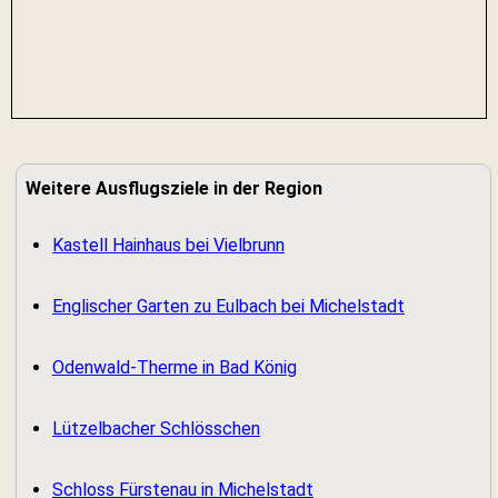
Weitere Ausflugsziele in der Region
Kastell Hainhaus bei Vielbrunn
Englischer Garten zu Eulbach bei Michelstadt
Odenwald-Therme in Bad König
Lützelbacher Schlösschen
Schloss Fürstenau in Michelstadt