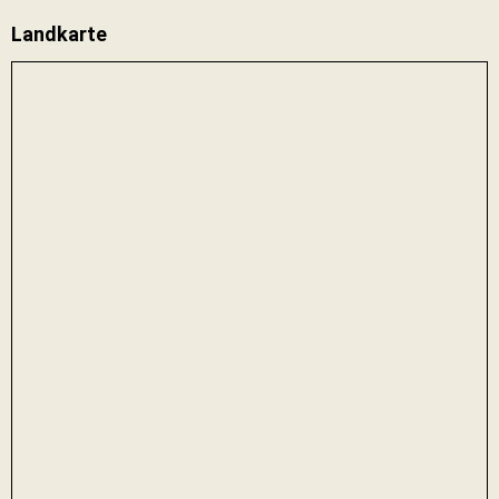
Landkarte