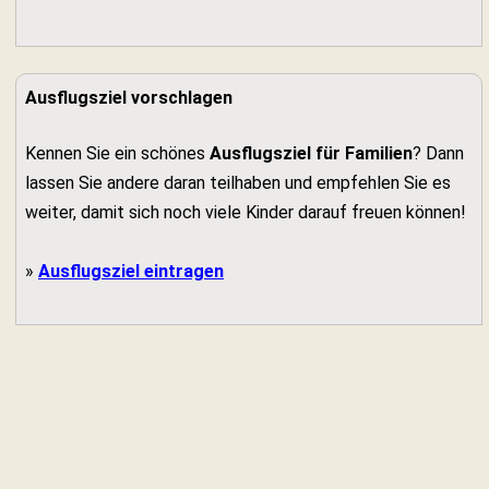
Ausflugsziel vorschlagen
Kennen Sie ein schönes
Ausflugsziel für Familien
? Dann
lassen Sie andere daran teilhaben und empfehlen Sie es
weiter, damit sich noch viele Kinder darauf freuen können!
»
Ausflugsziel eintragen