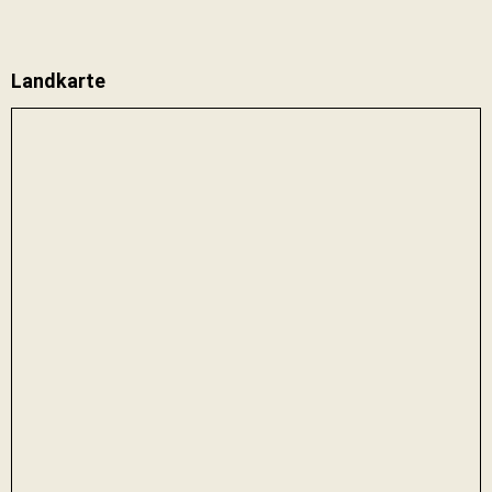
Landkarte