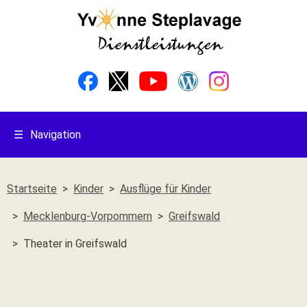
☰
Navigation
Startseite
Kinder
Ausflüge für Kinder
Mecklenburg-Vorpommern
Greifswald
Theater in Greifswald