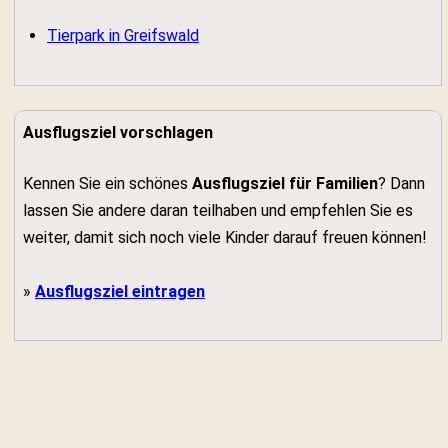
Tierpark in Greifswald
Ausflugsziel vorschlagen
Kennen Sie ein schönes
Ausflugsziel für Familien
? Dann
lassen Sie andere daran teilhaben und empfehlen Sie es
weiter, damit sich noch viele Kinder darauf freuen können!
»
Ausflugsziel eintragen