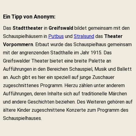
Ein Tipp von Anonym:
Das
Stadttheater
in
Greifswald
bildet gemeinsam mit den
Schauspielhäusern in
Putbus
und
Stralsund
das
Theater
Vorpommern
. Erbaut wurde das Schauspielhaus gemeinsam
mit der angrenzenden Stadthalle im Jahr 1915. Das
Greifswalder Theater bietet eine breite Palette an
Aufführungen in den Bereichen Schauspiel, Musik und Ballett
an. Auch gibt es hier ein speziell auf junge Zuschauer
zugeschnittenes Programm. Hierzu zählen unter anderem
Aufführungen, deren Inhalte sich auf traditionelle Märchen
und andere Geschichten beziehen. Des Weiteren gehören auf
ältere Kinder zugeschnittene Konzerte zum Programm des
Schauspielhauses.