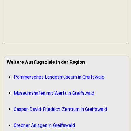
Weitere Ausflugsziele in der Region
Pommersches Landesmuseum in Greifswald
Museumshafen mit Werft in Greifswald
Caspar-David-Friedrich-Zentrum in Greifswald
Credner Anlagen in Greifswald