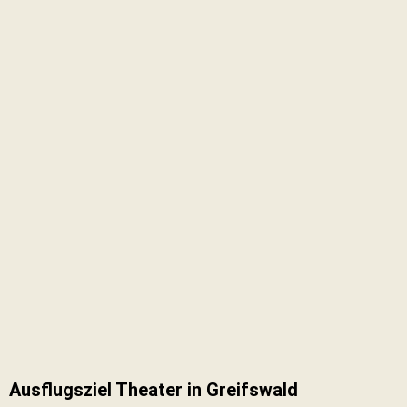
Ausflugsziel Theater in Greifswald