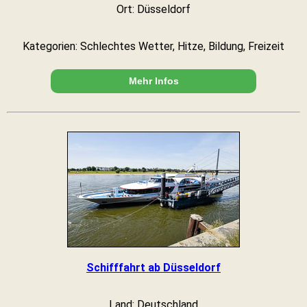
Ort: Düsseldorf
Kategorien: Schlechtes Wetter, Hitze, Bildung, Freizeit
Mehr Infos
Schifffahrt ab Düsseldorf
Land: Deutschland