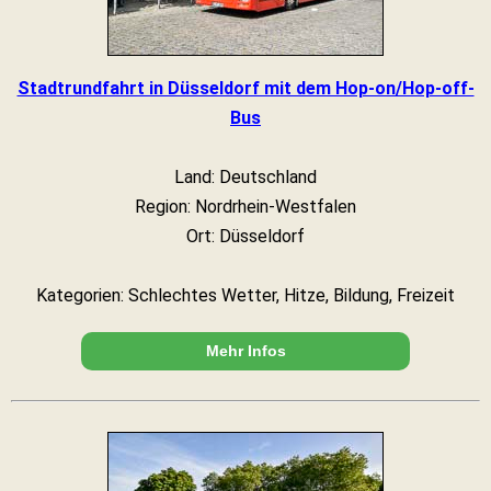
Stadtrundfahrt in Düsseldorf mit dem Hop-on/Hop-off-
Bus
Land: Deutschland
Region: Nordrhein-Westfalen
Ort: Düsseldorf
Kategorien: Schlechtes Wetter, Hitze, Bildung, Freizeit
Mehr Infos