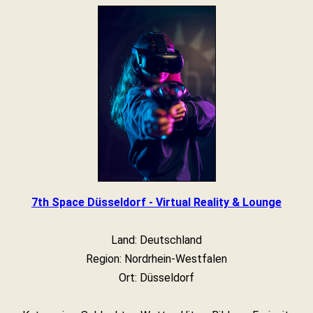
7th Space Düsseldorf - Virtual Reality & Lounge
Land: Deutschland
Region: Nordrhein-Westfalen
Ort: Düsseldorf