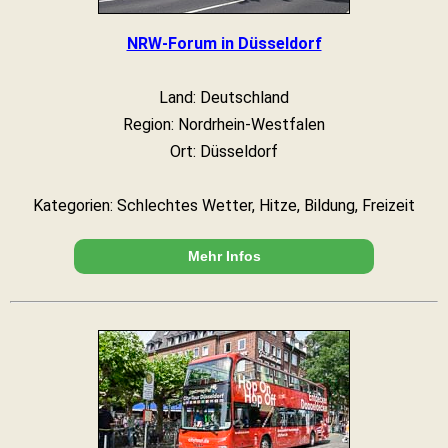
NRW-Forum in Düsseldorf
Land: Deutschland
Region: Nordrhein-Westfalen
Ort: Düsseldorf
Kategorien: Schlechtes Wetter, Hitze, Bildung, Freizeit
Mehr Infos