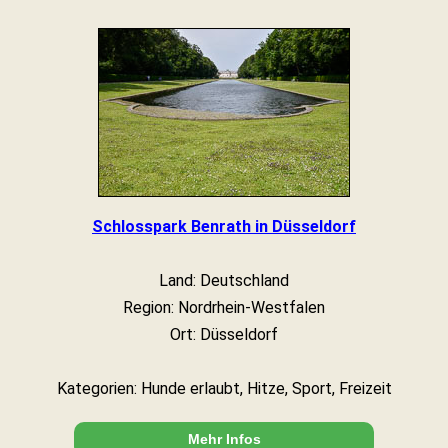
Schlosspark Benrath in Düsseldorf
Land: Deutschland
Region: Nordrhein-Westfalen
Ort: Düsseldorf
Kategorien: Hunde erlaubt, Hitze, Sport, Freizeit
Mehr Infos