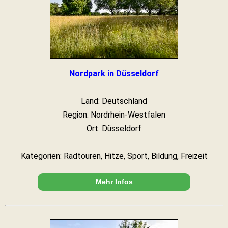
Nordpark in Düsseldorf
Land: Deutschland
Region: Nordrhein-Westfalen
Ort: Düsseldorf
Kategorien: Radtouren, Hitze, Sport, Bildung, Freizeit
Mehr Infos