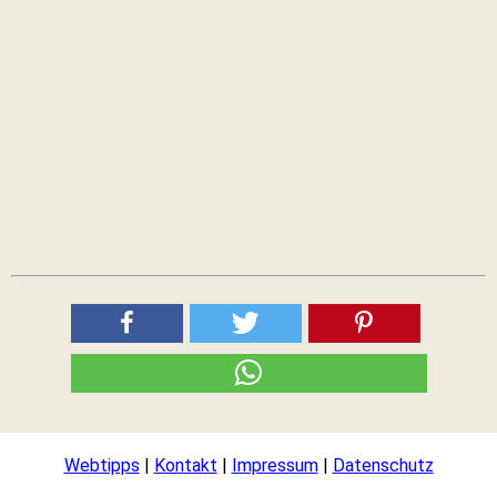
Webtipps
|
Kontakt
|
Impressum
|
Datenschutz