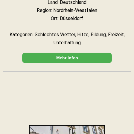
Land: Deutschland
Region: Nordrhein-Westfalen
Ort: Düsseldorf
Kategorien: Schlechtes Wetter, Hitze, Bildung, Freizeit,
Unterhaltung
Mehr Infos