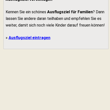
Kennen Sie ein schönes
Ausflugsziel für Familien
? Dann
lassen Sie andere daran teilhaben und empfehlen Sie es
weiter, damit sich noch viele Kinder darauf freuen können!
»
Ausflugsziel eintragen