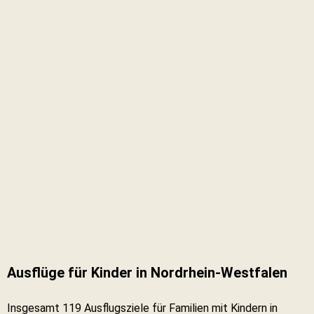
Ausflüge für Kinder in Nordrhein-Westfalen
Insgesamt 119 Ausflugsziele für Familien mit Kindern in