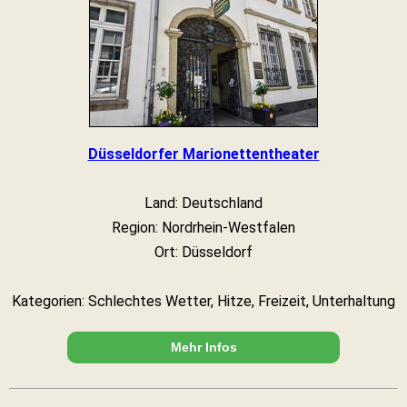
Düsseldorfer Marionettentheater
Land: Deutschland
Region: Nordrhein-Westfalen
Ort: Düsseldorf
Kategorien: Schlechtes Wetter, Hitze, Freizeit, Unterhaltung
Mehr Infos