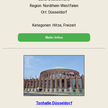
Region: Nordrhein-Westfalen
Ort: Düsseldorf
Kategorien: Hitze, Freizeit
Mehr Infos
Tonhalle Düsseldorf