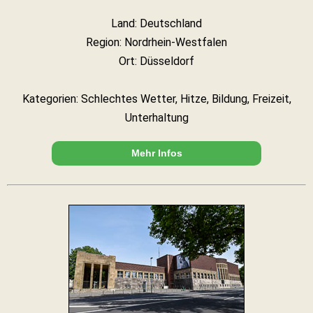
Land: Deutschland
Region: Nordrhein-Westfalen
Ort: Düsseldorf
Kategorien: Schlechtes Wetter, Hitze, Bildung, Freizeit,
Unterhaltung
Mehr Infos