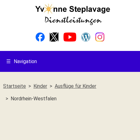
☰
Navigation
Startseite
Kinder
Ausflüge für Kinder
Nordrhein-Westfalen