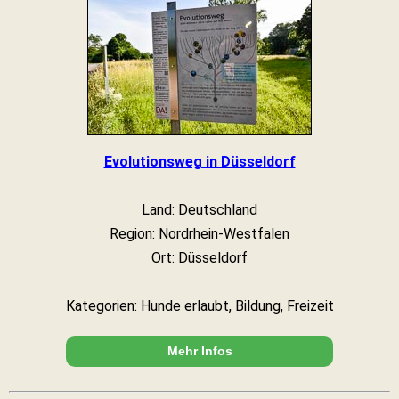
Evolutionsweg in Düsseldorf
Land: Deutschland
Region: Nordrhein-Westfalen
Ort: Düsseldorf
Kategorien: Hunde erlaubt, Bildung, Freizeit
Mehr Infos