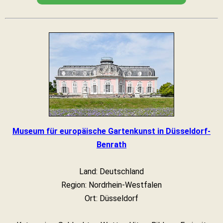
Museum für europäische Gartenkunst in Düsseldorf-
Benrath
Land: Deutschland
Region: Nordrhein-Westfalen
Ort: Düsseldorf