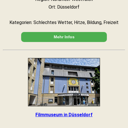
Ort: Düsseldorf
Kategorien: Schlechtes Wetter, Hitze, Bildung, Freizeit
Mehr Infos
Filmmuseum in Düsseldorf