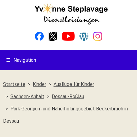
☰
Navigation
Startseite
Kinder
Ausflüge für Kinder
Sachsen-Anhalt
Dessau-Roßlau
Park Georgium und Naherholungsgebiet Beckerbruch in
Dessau