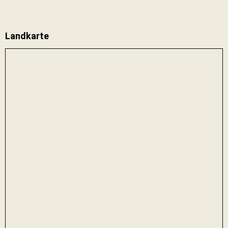
Landkarte