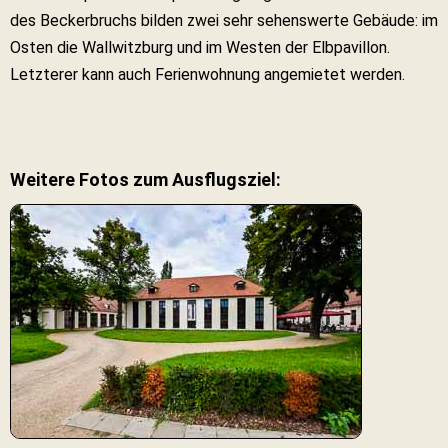
des Beckerbruchs bilden zwei sehr sehenswerte Gebäude: im
Osten die Wallwitzburg und im Westen der Elbpavillon.
Letzterer kann auch Ferienwohnung angemietet werden.
Weitere Fotos zum Ausflugsziel: