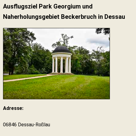
Ausflugsziel Park Georgium und
Naherholungsgebiet Beckerbruch in Dessau
Adresse:
06846 Dessau-Roßlau