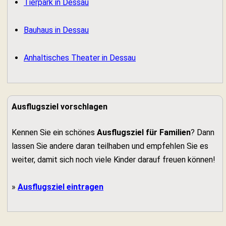
Tierpark in Dessau
Bauhaus in Dessau
Anhaltisches Theater in Dessau
Ausflugsziel vorschlagen
Kennen Sie ein schönes
Ausflugsziel für Familien
? Dann
lassen Sie andere daran teilhaben und empfehlen Sie es
weiter, damit sich noch viele Kinder darauf freuen können!
»
Ausflugsziel eintragen