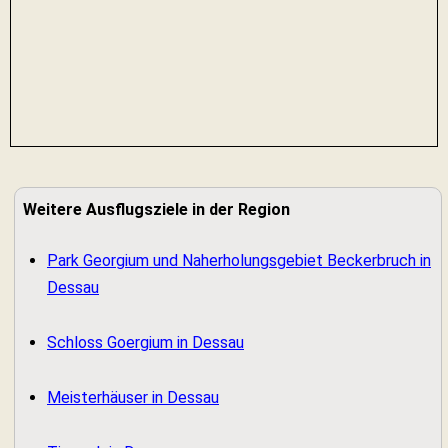
Weitere Ausflugsziele in der Region
Park Georgium und Naherholungsgebiet Beckerbruch in
Dessau
Schloss Goergium in Dessau
Meisterhäuser in Dessau