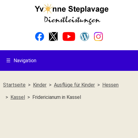
☰
Navigation
Startseite
Kinder
Ausflüge für Kinder
Hessen
Kassel
Fridericianum in Kassel