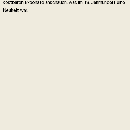
kostbaren Exponate anschauen, was im 18. Jahrhundert eine
Neuheit war.