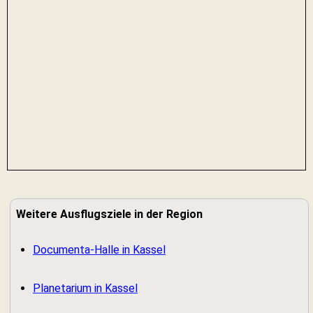
Weitere Ausflugsziele in der Region
Documenta-Halle in Kassel
Planetarium in Kassel