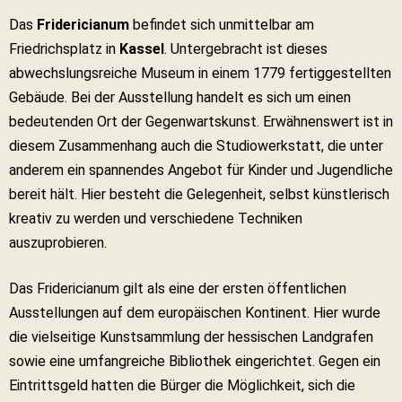
Das
Fridericianum
befindet sich unmittelbar am
Friedrichsplatz in
Kassel
. Untergebracht ist dieses
abwechslungsreiche Museum in einem 1779 fertiggestellten
Gebäude. Bei der Ausstellung handelt es sich um einen
bedeutenden Ort der Gegenwartskunst. Erwähnenswert ist in
diesem Zusammenhang auch die Studiowerkstatt, die unter
anderem ein spannendes Angebot für Kinder und Jugendliche
bereit hält. Hier besteht die Gelegenheit, selbst künstlerisch
kreativ zu werden und verschiedene Techniken
auszuprobieren.
Das Fridericianum gilt als eine der ersten öffentlichen
Ausstellungen auf dem europäischen Kontinent. Hier wurde
die vielseitige Kunstsammlung der hessischen Landgrafen
sowie eine umfangreiche Bibliothek eingerichtet. Gegen ein
Eintrittsgeld hatten die Bürger die Möglichkeit, sich die