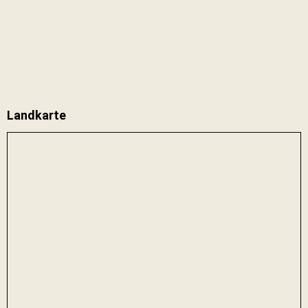
Landkarte