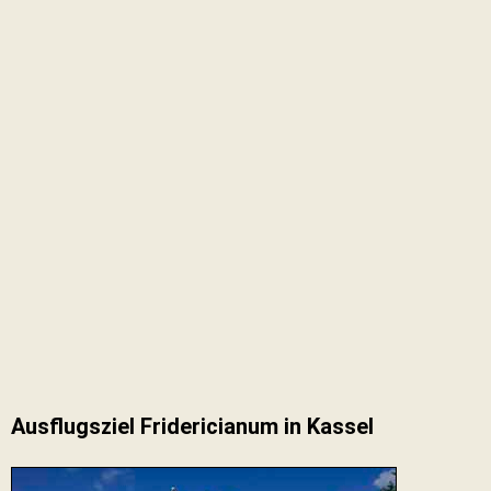
Ausflugsziel Fridericianum in Kassel