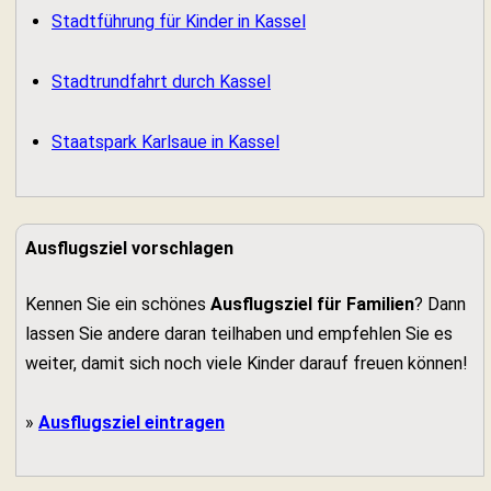
Stadtführung für Kinder in Kassel
Stadtrundfahrt durch Kassel
Staatspark Karlsaue in Kassel
Ausflugsziel vorschlagen
Kennen Sie ein schönes
Ausflugsziel für Familien
? Dann
lassen Sie andere daran teilhaben und empfehlen Sie es
weiter, damit sich noch viele Kinder darauf freuen können!
»
Ausflugsziel eintragen