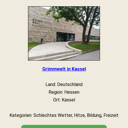
Grimmwelt in Kassel
Land: Deutschland
Region: Hessen
Ort: Kassel
Kategorien: Schlechtes Wetter, Hitze, Bildung, Freizeit