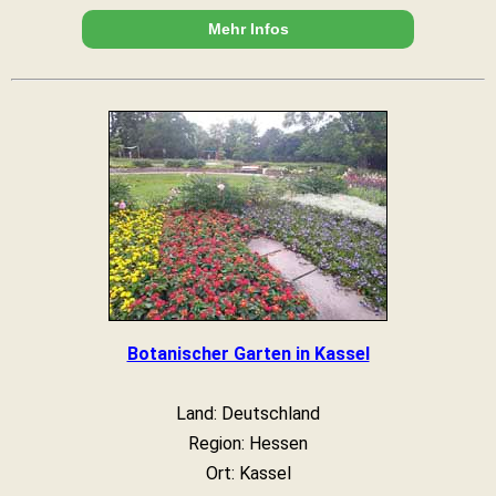
Mehr Infos
Botanischer Garten in Kassel
Land: Deutschland
Region: Hessen
Ort: Kassel