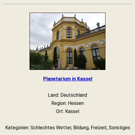
Planetarium in Kassel
Land: Deutschland
Region: Hessen
Ort: Kassel
Kategorien: Schlechtes Wetter, Bildung, Freizeit, Sonstiges