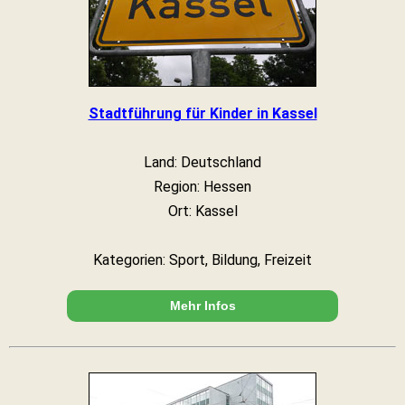
Stadtführung für Kinder in Kassel
Land: Deutschland
Region: Hessen
Ort: Kassel
Kategorien: Sport, Bildung, Freizeit
Mehr Infos