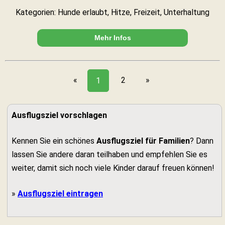
Kategorien: Hunde erlaubt, Hitze, Freizeit, Unterhaltung
Mehr Infos
«
2
»
1
Ausflugsziel vorschlagen
Kennen Sie ein schönes
Ausflugsziel für Familien
? Dann
lassen Sie andere daran teilhaben und empfehlen Sie es
weiter, damit sich noch viele Kinder darauf freuen können!
»
Ausflugsziel eintragen