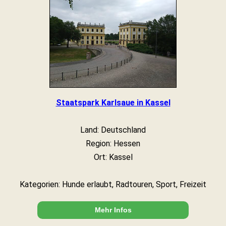
Staatspark Karlsaue in Kassel
Land: Deutschland
Region: Hessen
Ort: Kassel
Kategorien: Hunde erlaubt, Radtouren, Sport, Freizeit
Mehr Infos