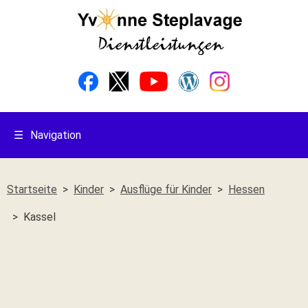
☰
Navigation
Startseite
Kinder
Ausflüge für Kinder
Hessen
Kassel