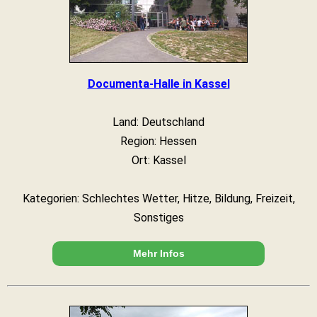
Documenta-Halle in Kassel
Land: Deutschland
Region: Hessen
Ort: Kassel
Kategorien: Schlechtes Wetter, Hitze, Bildung, Freizeit,
Sonstiges
Mehr Infos