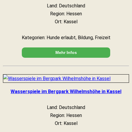
Land: Deutschland
Region: Hessen
Ort: Kassel
Kategorien: Hunde erlaubt, Bildung, Freizeit
Mehr Infos
Wasserspiele im Bergpark Wilhelmshöhe in Kassel
Land: Deutschland
Region: Hessen
Ort: Kassel