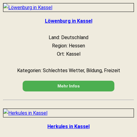
Löwenburg in Kassel
Land: Deutschland
Region: Hessen
Ort: Kassel
Kategorien: Schlechtes Wetter, Bildung, Freizeit
Mehr Infos
Herkules in Kassel