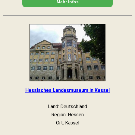
Mehr Infos
Hessisches Landesmuseum in Kassel
Land: Deutschland
Region: Hessen
Ort: Kassel