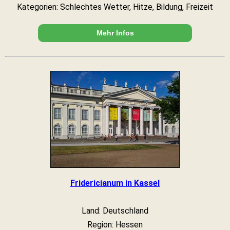
Kategorien: Schlechtes Wetter, Hitze, Bildung, Freizeit
Mehr Infos
Fridericianum in Kassel
Land: Deutschland
Region: Hessen