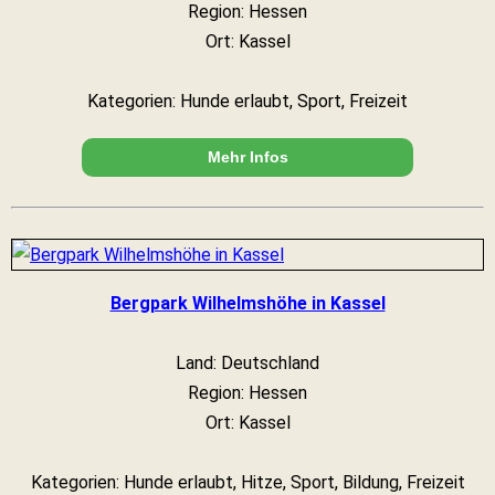
Region: Hessen
Ort: Kassel
Kategorien: Hunde erlaubt, Sport, Freizeit
Mehr Infos
Bergpark Wilhelmshöhe in Kassel
Land: Deutschland
Region: Hessen
Ort: Kassel
Kategorien: Hunde erlaubt, Hitze, Sport, Bildung, Freizeit