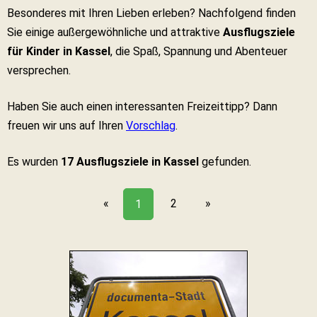
Besonderes mit Ihren Lieben erleben? Nachfolgend finden
Sie einige außergewöhnliche und attraktive
Ausflugsziele
für Kinder in Kassel
, die Spaß, Spannung und Abenteuer
versprechen.
Haben Sie auch einen interessanten Freizeittipp? Dann
freuen wir uns auf Ihren
Vorschlag
.
Es wurden
17 Ausflugsziele in Kassel
gefunden.
«
2
»
1