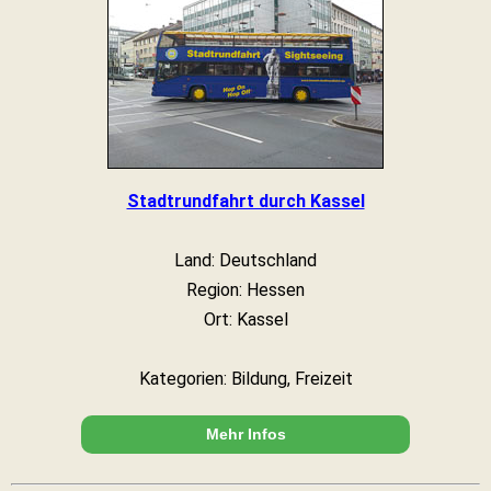
Stadtrundfahrt durch Kassel
Land: Deutschland
Region: Hessen
Ort: Kassel
Kategorien: Bildung, Freizeit
Mehr Infos