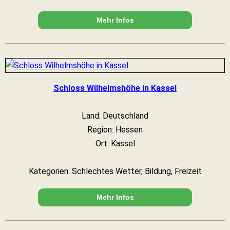
Mehr Infos
Schloss Wilhelmshöhe in Kassel
Land: Deutschland
Region: Hessen
Ort: Kassel
Kategorien: Schlechtes Wetter, Bildung, Freizeit
Mehr Infos