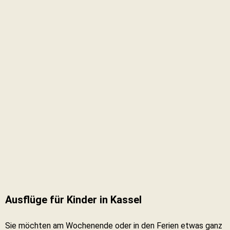
Ausflüge für Kinder in Kassel
Sie möchten am Wochenende oder in den Ferien etwas ganz