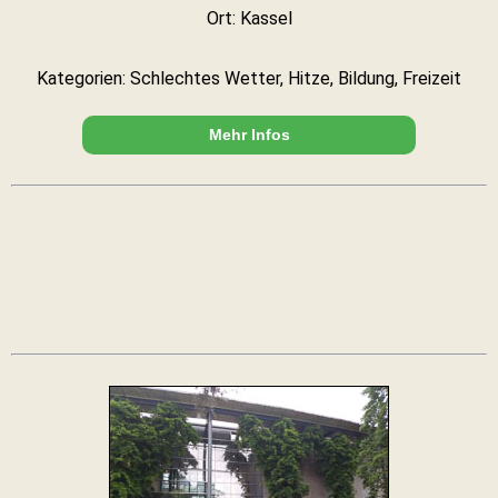
Ort: Kassel
Kategorien: Schlechtes Wetter, Hitze, Bildung, Freizeit
Mehr Infos