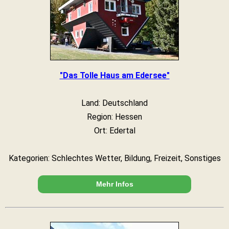
"Das Tolle Haus am Edersee"
Land: Deutschland
Region: Hessen
Ort: Edertal
Kategorien: Schlechtes Wetter, Bildung, Freizeit, Sonstiges
Mehr Infos