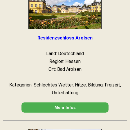
Residenzschloss Arolsen
Land: Deutschland
Region: Hessen
Ort: Bad Arolsen
Kategorien: Schlechtes Wetter, Hitze, Bildung, Freizeit,
Unterhaltung
Mehr Infos