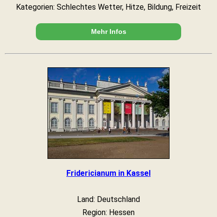
Kategorien: Schlechtes Wetter, Hitze, Bildung, Freizeit
Mehr Infos
Fridericianum in Kassel
Land: Deutschland
Region: Hessen