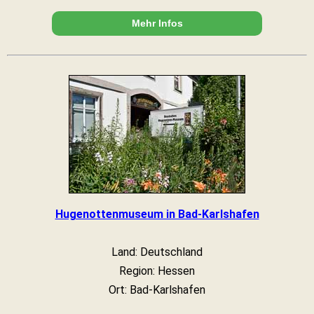
Mehr Infos
Hugenottenmuseum in Bad-Karlshafen
Land: Deutschland
Region: Hessen
Ort: Bad-Karlshafen