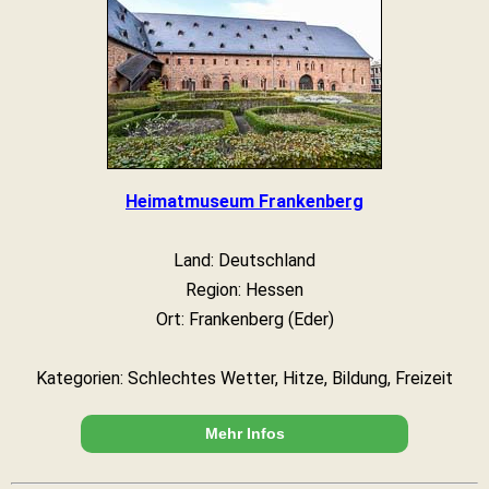
Heimatmuseum Frankenberg
Land: Deutschland
Region: Hessen
Ort: Frankenberg (Eder)
Kategorien: Schlechtes Wetter, Hitze, Bildung, Freizeit
Mehr Infos