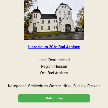
Historicum 20 in Bad Arolsen
Land: Deutschland
Region: Hessen
Ort: Bad Arolsen
Kategorien: Schlechtes Wetter, Hitze, Bildung, Freizeit
Mehr Infos