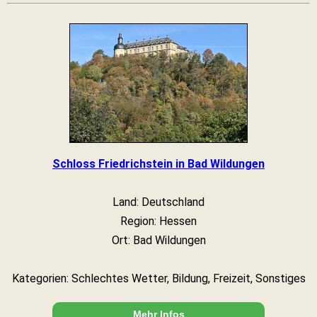
Schloss Friedrichstein in Bad Wildungen
Land: Deutschland
Region: Hessen
Ort: Bad Wildungen
Kategorien: Schlechtes Wetter, Bildung, Freizeit, Sonstiges
Mehr Infos