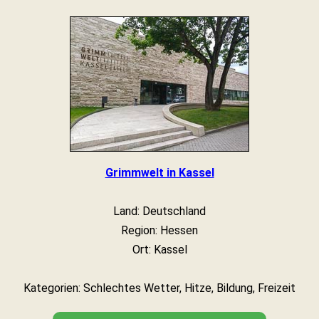
Grimmwelt in Kassel
Land: Deutschland
Region: Hessen
Ort: Kassel
Kategorien: Schlechtes Wetter, Hitze, Bildung, Freizeit