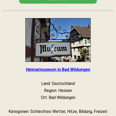
Heimatmuseum in Bad Wildungen
Land: Deutschland
Region: Hessen
Ort: Bad Wildungen
Kategorien: Schlechtes Wetter, Hitze, Bildung, Freizeit