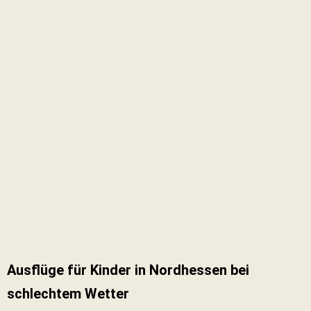
Ausflüge für Kinder in Nordhessen bei
schlechtem Wetter