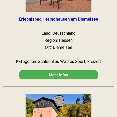
Erlebnisbad Heringhausen am Diemelsee
Land: Deutschland
Region: Hessen
Ort: Diemelsee
Kategorien: Schlechtes Wetter, Sport, Freizeit
Mehr Infos