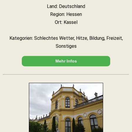
Land: Deutschland
Region: Hessen
Ort: Kassel
Kategorien: Schlechtes Wetter, Hitze, Bildung, Freizeit,
Sonstiges
Mehr Infos