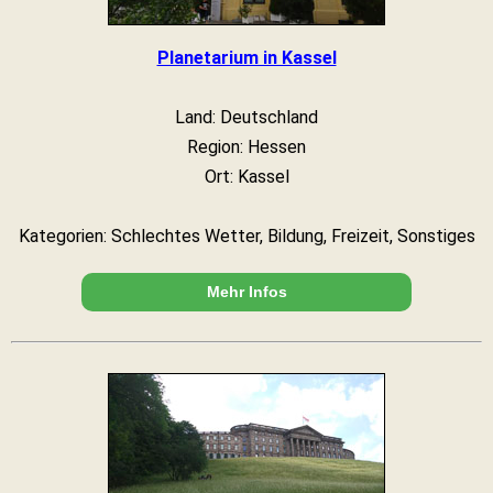
Planetarium in Kassel
Land: Deutschland
Region: Hessen
Ort: Kassel
Kategorien: Schlechtes Wetter, Bildung, Freizeit, Sonstiges
Mehr Infos