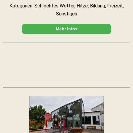
Kategorien: Schlechtes Wetter, Hitze, Bildung, Freizeit,
Sonstiges
Mehr Infos