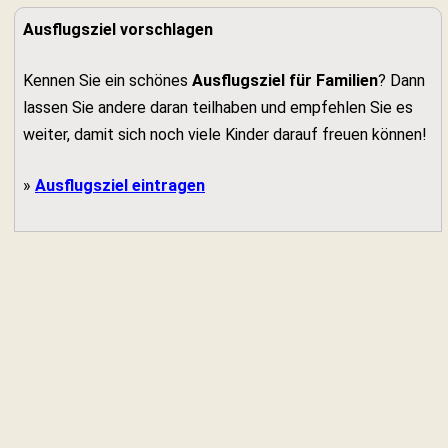
Ausflugsziel vorschlagen
Kennen Sie ein schönes
Ausflugsziel für Familien
? Dann
lassen Sie andere daran teilhaben und empfehlen Sie es
weiter, damit sich noch viele Kinder darauf freuen können!
»
Ausflugsziel eintragen