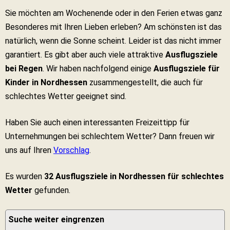
Sie möchten am Wochenende oder in den Ferien etwas ganz
Besonderes mit Ihren Lieben erleben? Am schönsten ist das
natürlich, wenn die Sonne scheint. Leider ist das nicht immer
garantiert. Es gibt aber auch viele attraktive
Ausflugsziele
bei Regen
. Wir haben nachfolgend einige
Ausflugsziele für
Kinder in Nordhessen
zusammengestellt, die auch für
schlechtes Wetter geeignet sind.
Haben Sie auch einen interessanten Freizeittipp für
Unternehmungen bei schlechtem Wetter? Dann freuen wir
uns auf Ihren
Vorschlag
.
Es wurden
32 Ausflugsziele in Nordhessen für schlechtes
Wetter
gefunden.
Suche weiter eingrenzen