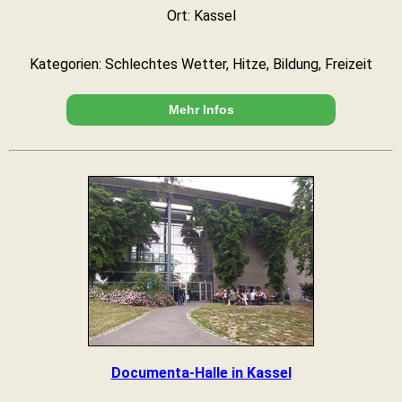
Ort: Kassel
Kategorien: Schlechtes Wetter, Hitze, Bildung, Freizeit
Mehr Infos
Documenta-Halle in Kassel