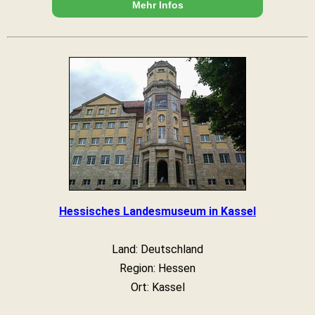
Mehr Infos
Hessisches Landesmuseum in Kassel
Land: Deutschland
Region: Hessen
Ort: Kassel